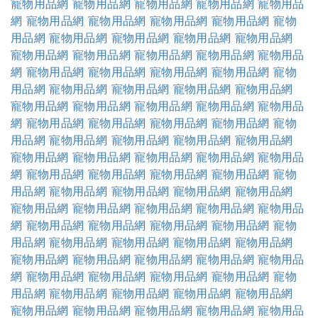
寵物用品網
寵物用品網
寵物用品網
寵物用品網
寵物用品
網
寵物用品網
寵物用品網
寵物用品網
寵物用品網
寵物
用品網
寵物用品網
寵物用品網
寵物用品網
寵物用品網
寵物用品網
寵物用品網
寵物用品網
寵物用品網
寵物用品
網
寵物用品網
寵物用品網
寵物用品網
寵物用品網
寵物
用品網
寵物用品網
寵物用品網
寵物用品網
寵物用品網
寵物用品網
寵物用品網
寵物用品網
寵物用品網
寵物用品
網
寵物用品網
寵物用品網
寵物用品網
寵物用品網
寵物
用品網
寵物用品網
寵物用品網
寵物用品網
寵物用品網
寵物用品網
寵物用品網
寵物用品網
寵物用品網
寵物用品
網
寵物用品網
寵物用品網
寵物用品網
寵物用品網
寵物
用品網
寵物用品網
寵物用品網
寵物用品網
寵物用品網
寵物用品網
寵物用品網
寵物用品網
寵物用品網
寵物用品
網
寵物用品網
寵物用品網
寵物用品網
寵物用品網
寵物
用品網
寵物用品網
寵物用品網
寵物用品網
寵物用品網
寵物用品網
寵物用品網
寵物用品網
寵物用品網
寵物用品
網
寵物用品網
寵物用品網
寵物用品網
寵物用品網
寵物
用品網
寵物用品網
寵物用品網
寵物用品網
寵物用品網
寵物用品網
寵物用品網
寵物用品網
寵物用品網
寵物用品