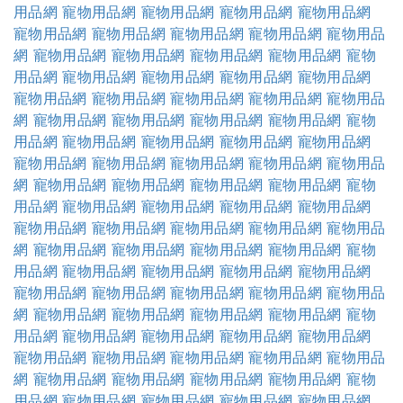
用品網
寵物用品網
寵物用品網
寵物用品網
寵物用品網
寵物用品網
寵物用品網
寵物用品網
寵物用品網
寵物用品
網
寵物用品網
寵物用品網
寵物用品網
寵物用品網
寵物
用品網
寵物用品網
寵物用品網
寵物用品網
寵物用品網
寵物用品網
寵物用品網
寵物用品網
寵物用品網
寵物用品
網
寵物用品網
寵物用品網
寵物用品網
寵物用品網
寵物
用品網
寵物用品網
寵物用品網
寵物用品網
寵物用品網
寵物用品網
寵物用品網
寵物用品網
寵物用品網
寵物用品
網
寵物用品網
寵物用品網
寵物用品網
寵物用品網
寵物
用品網
寵物用品網
寵物用品網
寵物用品網
寵物用品網
寵物用品網
寵物用品網
寵物用品網
寵物用品網
寵物用品
網
寵物用品網
寵物用品網
寵物用品網
寵物用品網
寵物
用品網
寵物用品網
寵物用品網
寵物用品網
寵物用品網
寵物用品網
寵物用品網
寵物用品網
寵物用品網
寵物用品
網
寵物用品網
寵物用品網
寵物用品網
寵物用品網
寵物
用品網
寵物用品網
寵物用品網
寵物用品網
寵物用品網
寵物用品網
寵物用品網
寵物用品網
寵物用品網
寵物用品
網
寵物用品網
寵物用品網
寵物用品網
寵物用品網
寵物
用品網
寵物用品網
寵物用品網
寵物用品網
寵物用品網