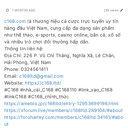
7 MONTHS AGO
185 views
c168.com
là thương hiệu cá cược trực tuyến uy tín
hàng đầu Việt Nam, cung cấp đa dạng sản phẩm
như thể thao, e-sports, casino online, bắn cá, xổ số
và nhiều trò chơi đổi thưởng hấp dẫn.
Thông tin liên hệ:
Địa Chỉ: 226 P. Vũ Chí Thắng, Nghĩa Xã, Lê Chân,
Hải Phòng, Việt Nam
Phone: 0324561411
Email:
c168ltd@gmail.com
Website:
https://c168.ltd/
#C168 #nhà_cái_C168 #C168110 #link_vao_C168
#linkC168 #C168_chính_thức
https://ameblo.jp/c168ltd/entry-12953699196.html
https://xforum.live/members/c168ltd.289104/#about
https://foroharley.com/members/c168ltd.34161/#abo
ut