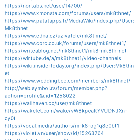
https://nortabs.net/user/14700/
https://www.xmonsta.com/forums/users/mk8thnet/
https://www.patatapps.fr/MediaWiki/index.php/User:
Mk8thnet
https://www.edna.cz/uzivatele/mk8thnet/
https://www.corc.co.uk/forums/users/mk8thnet1/
https://writeablog.net/mk8thnet1/mk8-mk8th-net
https://wirtube.de/a/mk8thnet1/video-channels
https://wiki.insidertoday.org/index.php/User:Mk8thn
et
https://www.weddingbee.com/members/mk8thnet/
http://web.symbol.rs/forum/member.php?
action=profile&uid=1258022
https://wallhaven.cc/user/mk8thnet
https://wakelet.com/wake/vW8kpcaKYVUDNJXn-
cy0t
https://vocal.media/authors/m-k8-og1q8e0bt1
https://violet.vn/user/show/id/15263764