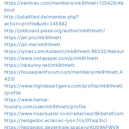
https://kenhrao.com/members/mk8thnett.120426/#a
bout
http://julia4tied.de/member.php?
action=profile&uid=245682
http://jobboard.piasd.org/author/mk8thnett/
https://jali.pro/mk8thnett
https://jali.me/mk8thnett
https://iyinet.com/kullanici/mk8thnett.98332/#about
https://www.instapaper.com/p/mk8thnett
https://inkbunny.net/mk8thnett
https://houseplantforum.com/members/mk8thnett.4
433/
https://www.highdesertgems.com/profile/mk8thnett
/profile
https://www.hentai-
foundry.com/user/mk8thnett/profile
https://www.hoaxbuster.com/redacteur/8kbetalfcom
https://hedgedoc.eclair.ec-lyon.fr/s/0YsqI3rcl
https://hedgedoc.dezentrale.space/s/KU09AFWVX