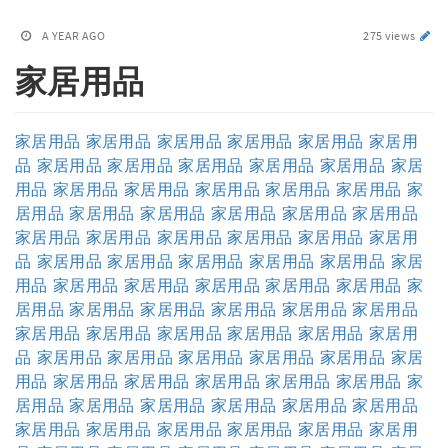
A YEAR AGO
275 views
家居用品
家居用品
家居用品
家居用品
家居用品
家居用品
家居用
品
家居用品
家居用品
家居用品
家居用品
家居用品
家居
用品
家居用品
家居用品
家居用品
家居用品
家居用品
家
居用品
家居用品
家居用品
家居用品
家居用品
家居用品
家居用品
家居用品
家居用品
家居用品
家居用品
家居用
品
家居用品
家居用品
家居用品
家居用品
家居用品
家居
用品
家居用品
家居用品
家居用品
家居用品
家居用品
家
居用品
家居用品
家居用品
家居用品
家居用品
家居用品
家居用品
家居用品
家居用品
家居用品
家居用品
家居用
品
家居用品
家居用品
家居用品
家居用品
家居用品
家居
用品
家居用品
家居用品
家居用品
家居用品
家居用品
家
居用品
家居用品
家居用品
家居用品
家居用品
家居用品
家居用品
家居用品
家居用品
家居用品
家居用品
家居用