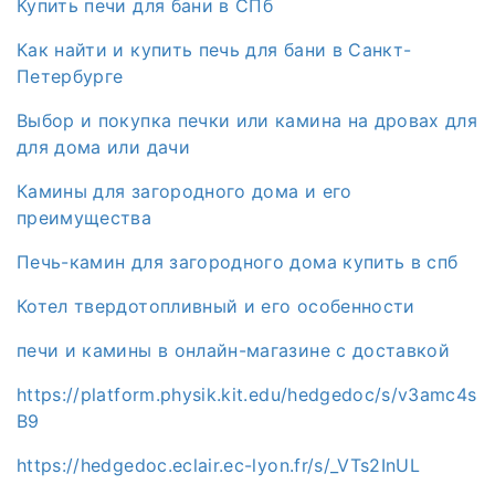
Купить печи для бани в СПб
Как найти и купить печь для бани в Санкт-
Петербурге
Выбор и покупка печки или камина на дровах для
для дома или дачи
Камины для загородного дома и его
преимущества
Печь-камин для загородного дома купить в спб
Котел твердотопливный и его особенности
печи и камины в онлайн-магазине с доставкой
https://platform.physik.kit.edu/hedgedoc/s/v3amc4s
B9
https://hedgedoc.eclair.ec-lyon.fr/s/_VTs2InUL