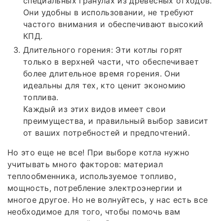
специальных гранулах из древесных отходов.
Они удобны в использовании, не требуют
частого внимания и обеспечивают высокий
КПД.
Длительного горения: Эти котлы горят
только в верхней части, что обеспечивает
более длительное время горения. Они
идеальны для тех, кто ценит экономию
топлива.
Каждый из этих видов имеет свои
преимущества, и правильный выбор зависит
от ваших потребностей и предпочтений.
Но это еще не все! При выборе котла нужно
учитывать много факторов: материал
теплообменника, используемое топливо,
мощность, потребление электроэнергии и
многое другое. Но не волнуйтесь, у нас есть все
необходимое для того, чтобы помочь вам