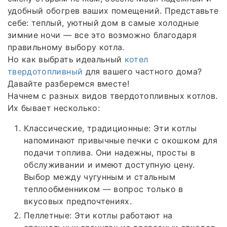
удобный обогрев ваших помещений. Представьте
себе: теплый, уютный дом в самые холодные
зимние ночи — все это возможно благодаря
правильному выбору котла.
Но как выбрать идеальный
котел
твердотопливный
для вашего частного дома?
Давайте разберемся вместе!
Начнем с разных видов твердотопливных котлов.
Их бывает несколько:
Классические, традиционные: Эти котлы
напоминают привычные печки с окошком для
подачи топлива. Они надежны, просты в
обслуживании и имеют доступную цену.
Выбор между чугунным и стальным
теплообменником — вопрос только в
вкусовых предпочтениях.
Пеллетные: Эти котлы работают на