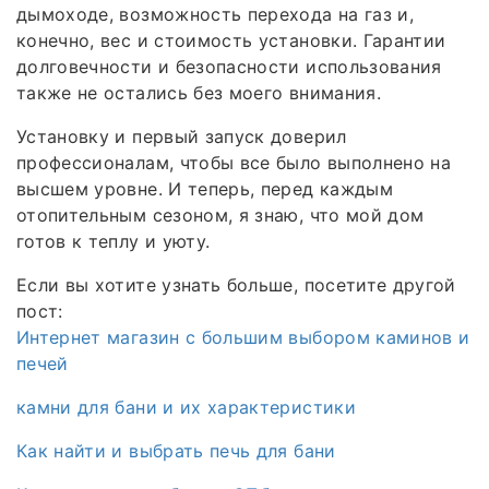
дымоходе, возможность перехода на газ и,
конечно, вес и стоимость установки. Гарантии
долговечности и безопасности использования
также не остались без моего внимания.
Установку и первый запуск доверил
профессионалам, чтобы все было выполнено на
высшем уровне. И теперь, перед каждым
отопительным сезоном, я знаю, что мой дом
готов к теплу и уюту.
Если вы хотите узнать больше, посетите другой
пост:
Интернет магазин с большим выбором каминов и
печей
камни для бани и их характеристики
Как найти и выбрать печь для бани