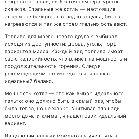
сохраняют тепло, но боятся температурных
скачков. Стальные же котлы — настоящие
атлеты, не боящиеся холодного душа, быстро
нагреваются и так же стремительно остывают.
Топливо для моего нового друга я выбирал,
исходя из доступности: дрова, уголь, торф —
вариантов масса. Каждый вид топлива имеет
свою калорийность, что влияет на мощность и
продолжительность горения. Следуя
рекомендациям производителя, я нашел
идеальный баланс.
Мощность котла — это как выбор идеального
пальто: оно должно быть в самый раз, чтобы
было тепло, но не жарко. Учитывая площадь
моего дома и климат, я нашел свой идеальный
вариант.
Из дополнительных моментов я учел тягу в