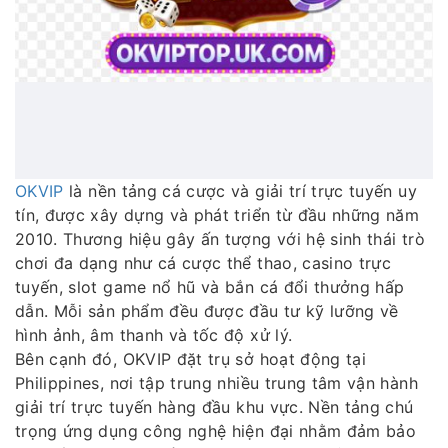
OKVIP
là nền tảng cá cược và giải trí trực tuyến uy
tín, được xây dựng và phát triển từ đầu những năm
2010. Thương hiệu gây ấn tượng với hệ sinh thái trò
chơi đa dạng như cá cược thể thao, casino trực
tuyến, slot game nổ hũ và bắn cá đổi thưởng hấp
dẫn. Mỗi sản phẩm đều được đầu tư kỹ lưỡng về
hình ảnh, âm thanh và tốc độ xử lý.
Bên cạnh đó, OKVIP đặt trụ sở hoạt động tại
Philippines, nơi tập trung nhiều trung tâm vận hành
giải trí trực tuyến hàng đầu khu vực. Nền tảng chú
trọng ứng dụng công nghệ hiện đại nhằm đảm bảo