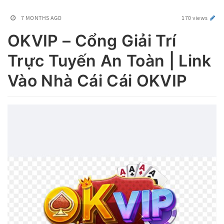
7 MONTHS AGO
170 views
OKVIP – Cổng Giải Trí
Trực Tuyến An Toàn | Link
Vào Nhà Cái Cái OKVIP