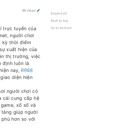
86 views
Expand all
Back to top
í trực tuyến của
Go to bottom
net, người chơi
t kỳ thời điểm
 sự xuất hiện của
n thị trường, việc
 định luôn là
hiện nay,
RR88
 giao diện hiện
nơi người chơi có
hà cái cung cấp hệ
t game, xổ số và
 tảng giúp người
g phú hơn so với