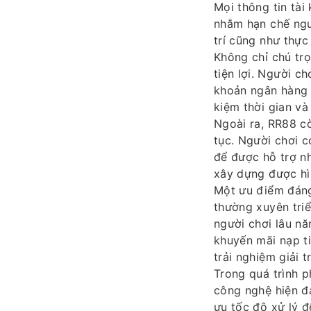
Mọi thông tin tài
nhằm hạn chế nguy
trí cũng như thực
Không chỉ chú tr
tiện lợi. Người c
khoản ngân hàng h
kiệm thời gian và
Ngoài ra, RR88 c
tục. Người chơi c
để được hỗ trợ nh
xây dựng được hì
Một ưu điểm đáng
thường xuyên triể
người chơi lâu n
khuyến mãi nạp t
trải nghiệm giải 
Trong quá trình p
công nghệ hiện đạ
ưu tốc độ xử lý đ