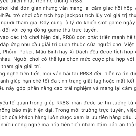
 yêu thích nhất trên hệ thống RR88.
chơi khá đơn giản nhưng vẫn mang lại cảm giác hồi hộp v
hiều trò chơi còn tích hợp jackpot tích lũy với giá trị th
người tham gia. Đây cũng là lý do khiến slot game ngày
n đối với cộng đồng game thủ trực tuyến.
vào các trò chơi hiện đại, RR88 còn phát triển mạnh hệ
đáp ứng nhu cầu giải trí quen thuộc của người chơi Việt
, Phỏm, Poker, Mậu Binh hay Xì Dách đều được tích hợp 
nhau. Người chơi có thể lựa chọn mức cược phù hợp với
tham gia giải trí.
 nghệ tiên tiến, mọi ván bài tại RR88 đều diễn ra ổn đ
anh giúp hạn chế tối đa tình trạng giật lag hoặc mất kết
iều này góp phần nâng cao trải nghiệm và mang lại cảm 
yếu tố quan trọng giúp RR88 nhận được sự tin tưởng từ
thống bảo mật hiện đại. Trong môi trường trực tuyến, việ
ịch của khách hàng luôn được xem là ưu tiên hàng đầu. C
nhiều công nghệ mã hóa tiên tiến nhằm đảm bảo an toàn