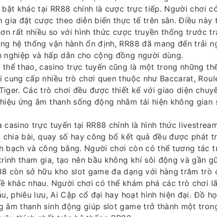
 bật khác tại RR88 chính là cược trực tiếp. Người chơi c
 gia đặt cược theo diễn biến thực tế trên sân. Điều này 
hơn rất nhiều so với hình thức cược truyền thống trước tr
ùng hệ thống vận hành ổn định, RR88 đã mang đến trải 
n nghiệp và hấp dẫn cho cộng đồng người dùng.
thể thao, casino trực tuyến cũng là một trong những th
 cung cấp nhiều trò chơi quen thuộc như Baccarat, Roule
iger. Các trò chơi đều được thiết kế với giao diện chuyê
 hiệu ứng âm thanh sống động nhằm tái hiện không gian 
 casino trực tuyến tại RR88 chính là hình thức livestrea
c chia bài, quay số hay công bố kết quả đều được phát t
h bạch và công bằng. Người chơi còn có thể tương tác tr
trình tham gia, tạo nên bầu không khí sôi động và gần gũ
88 còn sở hữu kho slot game đa dạng với hàng trăm trò 
đề khác nhau. Người chơi có thể khám phá các trò chơi l
áu, phiêu lưu, Ai Cập cổ đại hay hoạt hình hiện đại. Đồ h
g âm thanh sinh động giúp slot game trở thành một tro