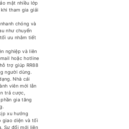
bảo mật nhiều lớp
khi tham gia giải
 nhanh chóng và
hau như chuyển
tối ưu nhằm tiết
n nghiệp và liên
email hoặc hotline
 hỗ trợ giúp RR88
ng người dùng.
dạng. Nhà cái
ành viên mới lẫn
n trả cược,
phần gia tăng
g.
 kịp xu hướng
 giao diện và tối
. Sự đổi mới liên