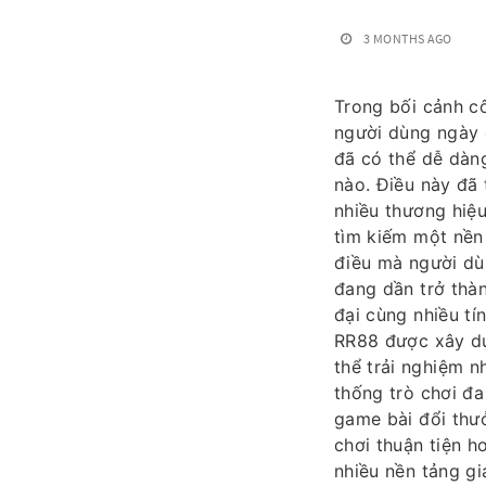
3 MONTHS AGO
Trong bối cảnh cô
người dùng ngày c
đã có thể dễ dàng
nào. Điều này đã 
nhiều thương hiệu
tìm kiếm một nền 
điều mà người dù
đang dần trở thàn
đại cùng nhiều tí
RR88 được xây dựn
thể trải nghiệm n
thống trò chơi đa
game bài đổi thư
chơi thuận tiện h
nhiều nền tảng giả