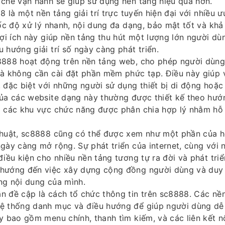
 chế vận hành sẽ giúp sử dụng nền tảng hiệu quả hơn.
88 là một nền tảng giải trí trực tuyến hiện đại với nhiều 
tốc độ xử lý nhanh, nội dung đa dạng, bảo mật tốt và khả
lợi ích này giúp nền tảng thu hút một lượng lớn người dù
 hướng giải trí số ngày càng phát triển.
8888 hoạt động trên nền tảng web, cho phép người dùng
à không cần cài đặt phần mềm phức tạp. Điều này giúp v
 đặc biệt với những người sử dụng thiết bị di động hoặc
ủa các website dạng này thường được thiết kế theo hướn
à các khu vực chức năng được phân chia hợp lý nhằm hỗ 
huật, sc8888 cũng có thể được xem như một phần của hệ s
gày càng mở rộng. Sự phát triển của internet, cùng với nh
điều kiện cho nhiều nền tảng tương tự ra đời và phát tri
hướng đến việc xây dựng cộng đồng người dùng và duy t
ng nội dung của mình.
n đề cập là cách tổ chức thông tin trên sc8888. Các nền
ệ thống danh mục và điều hướng để giúp người dùng dễ
y bao gồm menu chính, thanh tìm kiếm, và các liên kết n