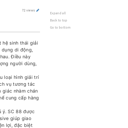
72 views
Expand all
Back to top
Go to bottom
hệ sinh thái giải
g dụng di động,
nhau. Điều này
ượng người dùng,
oại hình giải trí
ch vụ tương tác
ảm giác nhàm chán
thể cung cấp hàng
hú ý. SC 88 được
nsive giúp giao
n lợi, đặc biệt