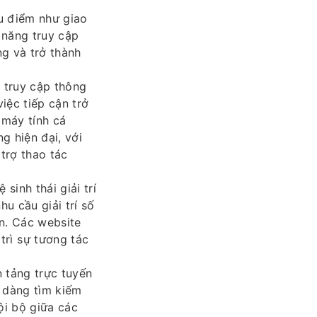
ưu điểm như giao
 năng truy cập
ng và trở thành
 truy cập thông
iệc tiếp cận trở
 máy tính cá
g hiện đại, với
trợ thao tác
inh thái giải trí
u cầu giải trí số
ển. Các website
rì sự tương tác
 tảng trực tuyến
 dàng tìm kiếm
ội bộ giữa các