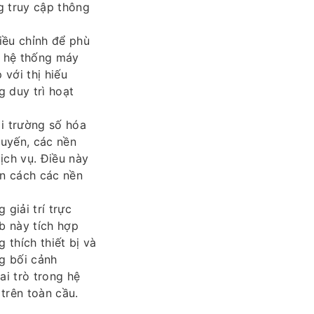
g truy cập thông
iều chỉnh để phù
p hệ thống máy
 với thị hiếu
g duy trì hoạt
i trường số hóa
tuyến, các nền
ịch vụ. Điều này
ến cách các nền
giải trí trực
b này tích hợp
 thích thiết bị và
g bối cảnh
ai trò trong hệ
 trên toàn cầu.