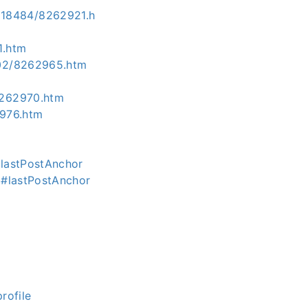
118484/8262921.h
1.htm
902/8262965.htm
8262970.htm
2976.htm
lastPostAnchor
1#lastPostAnchor
rofile