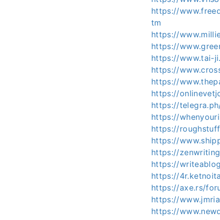
https://www.fre
tm
https://www.mill
https://www.gre
https://www.tai-
https://www.cro
https://www.the
https://onlinevet
https://telegra.p
https://whenyour
https://roughstu
https://www.ship
https://zenwriti
https://writeabl
https://4r.ketno
https://axe.rs/f
https://www.jmri
https://www.newdi