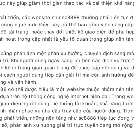
ức này giúp giảm thời gian thao tác và cải thiện khả năn
hát triển, các website như sc8888 thường phải liên tục đ
 công nghệ mới. Điều này có thể bao gồm việc nâng cấ
 độ tải trang, hoặc thay đổi thiết kế giao diện để phù hợp
nh hoạt trong cập nhật là yếu tố quan trọng giúp nền tản
 cũng phản ánh một phần xu hướng chuyển dịch sang mô
ải trí. Khi người dùng ngày càng ưu tiên các dịch vụ trực 
h kênh trung gian quan trọng để cung cấp nội dung và d
i cách người dùng tiếp cận giải trí mà còn ảnh hưởng đ
ng và vận hành.
888 có thể được hiểu là một website thuộc nhóm nền tảng 
dựa trên hệ thống công nghệ internet hiện đại. Trang we
giao diện người dùng, hệ thống tài khoản, khả năng tương
nh nhằm phục vụ nhu cầu truy cập của người dùng. Tron
g phát triển, những nền tảng như sc8888 tiếp tục đóng v
g số, phản ánh xu hướng giải trí trực tuyến đang mở rộng