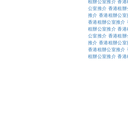
租辦公室推介
香港
公室推介
香港租辦
推介
香港租辦公室
香港租辦公室推介
租辦公室推介
香港
公室推介
香港租辦
推介
香港租辦公室
香港租辦公室推介
租辦公室推介
香港