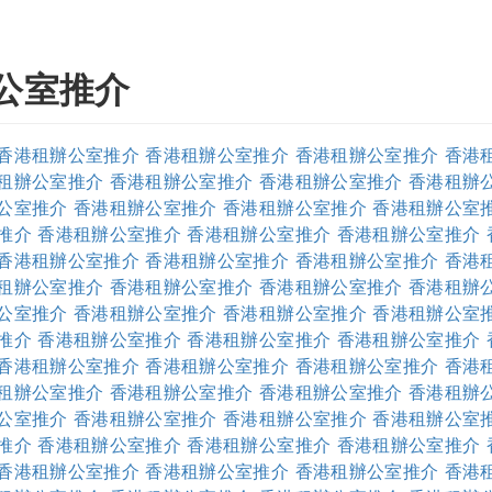
公室推介
香港租辦公室推介
香港租辦公室推介
香港租辦公室推介
香港
租辦公室推介
香港租辦公室推介
香港租辦公室推介
香港租辦
公室推介
香港租辦公室推介
香港租辦公室推介
香港租辦公室
推介
香港租辦公室推介
香港租辦公室推介
香港租辦公室推介
香港租辦公室推介
香港租辦公室推介
香港租辦公室推介
香港
租辦公室推介
香港租辦公室推介
香港租辦公室推介
香港租辦
公室推介
香港租辦公室推介
香港租辦公室推介
香港租辦公室
推介
香港租辦公室推介
香港租辦公室推介
香港租辦公室推介
香港租辦公室推介
香港租辦公室推介
香港租辦公室推介
香港
租辦公室推介
香港租辦公室推介
香港租辦公室推介
香港租辦
公室推介
香港租辦公室推介
香港租辦公室推介
香港租辦公室
推介
香港租辦公室推介
香港租辦公室推介
香港租辦公室推介
香港租辦公室推介
香港租辦公室推介
香港租辦公室推介
香港