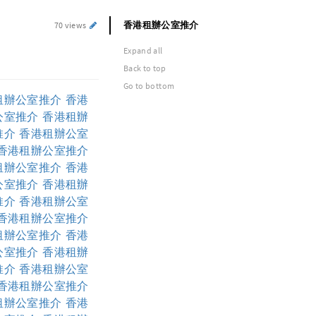
香港租辦公室推介
70 views
Expand all
Back to top
Go to bottom
租辦公室推介
香港
公室推介
香港租辦
推介
香港租辦公室
香港租辦公室推介
租辦公室推介
香港
公室推介
香港租辦
推介
香港租辦公室
香港租辦公室推介
租辦公室推介
香港
公室推介
香港租辦
推介
香港租辦公室
香港租辦公室推介
租辦公室推介
香港