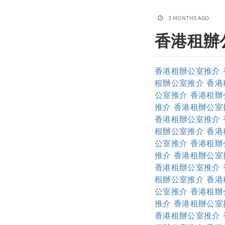
3 MONTHS AGO
香港租辦
香港租辦公室推介
租辦公室推介
香港
公室推介
香港租辦
推介
香港租辦公室
香港租辦公室推介
租辦公室推介
香港
公室推介
香港租辦
推介
香港租辦公室
香港租辦公室推介
租辦公室推介
香港
公室推介
香港租辦
推介
香港租辦公室
香港租辦公室推介