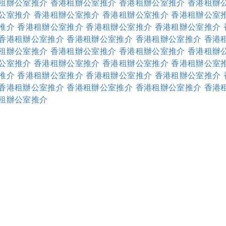
租辦公室推介
香港租辦公室推介
香港租辦公室推介
香港租辦
公室推介
香港租辦公室推介
香港租辦公室推介
香港租辦公室
推介
香港租辦公室推介
香港租辦公室推介
香港租辦公室推介
香港租辦公室推介
香港租辦公室推介
香港租辦公室推介
香港
租辦公室推介
香港租辦公室推介
香港租辦公室推介
香港租辦
公室推介
香港租辦公室推介
香港租辦公室推介
香港租辦公室
推介
香港租辦公室推介
香港租辦公室推介
香港租辦公室推介
香港租辦公室推介
香港租辦公室推介
香港租辦公室推介
香港
租辦公室推介