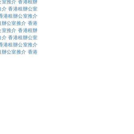
公室推介
香港租辦
推介
香港租辦公室
香港租辦公室推介
租辦公室推介
香港
公室推介
香港租辦
推介
香港租辦公室
香港租辦公室推介
租辦公室推介
香港