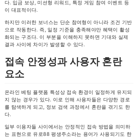
다. 입금 보상, 미션형 리워드, 특정 게임 참여 이벤트 등
이 대표적이다.
하지만 이러한 보너스는 단순 참여형이 아니라 조건 기반
으로 작동한다. 즉, 일정 기준을 충족해야만 혜택이 활성
화되는 구조다. 이 부분을 이해하지 못하면 기대와 실제
결과 사이에 차이가 발생할 수 있다.
접속 안정성과 사용자 혼란
요소
온라인 베팅 플랫폼 특성상 접속 환경이 일정하게 유지되
지 않는 경우가 있다. 이로 인해 사용자들은 다양한 경로
를 탐색하게 되고, 정보 검색 과정에서 혼란을 겪기도 한
다.
일부 이용자들 사이에서는 안정적인 접속 방법을 의미하
는 표현으로 유로88 평생주소라는 용어가 사용되기도 한