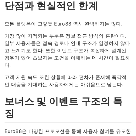
단점과 현실적인 한계
모든 플랫폼이 그렇듯 Euro88 역시 완벽하지는 않다.
가장 많이 지적되는 부분은 정보 접근 방식의 혼란이다.
일부 사용자들은 접속 경로나 안내 구조가 일정하지 않다
고 느끼기도 한다. 또한 이벤트 구조가 복잡하게 설계된
경우가 있어 초보자는 조건을 이해하는 데 시간이 필요하
다.
고객 지원 속도 또한 상황에 따라 편차가 존재해 즉각적
인 대응을 기대하는 사용자에게는 아쉬움으로 남는다.
보너스 및 이벤트 구조의 특
징
Euro88은 다양한 프로모션을 통해 사용자 참여를 유도한