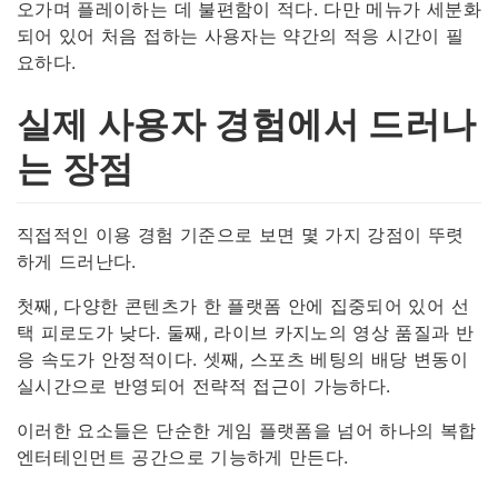
오가며 플레이하는 데 불편함이 적다. 다만 메뉴가 세분화
되어 있어 처음 접하는 사용자는 약간의 적응 시간이 필
요하다.
실제 사용자 경험에서 드러나
는 장점
직접적인 이용 경험 기준으로 보면 몇 가지 강점이 뚜렷
하게 드러난다.
첫째, 다양한 콘텐츠가 한 플랫폼 안에 집중되어 있어 선
택 피로도가 낮다. 둘째, 라이브 카지노의 영상 품질과 반
응 속도가 안정적이다. 셋째, 스포츠 베팅의 배당 변동이
실시간으로 반영되어 전략적 접근이 가능하다.
이러한 요소들은 단순한 게임 플랫폼을 넘어 하나의 복합
엔터테인먼트 공간으로 기능하게 만든다.