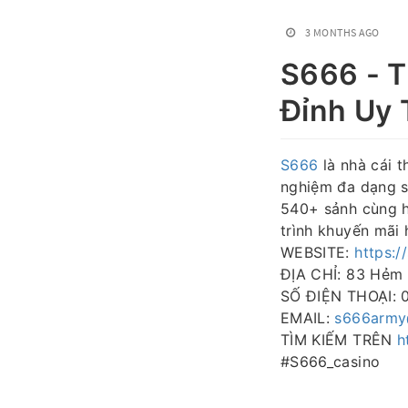
3 MONTHS AGO
S666 - 
Đỉnh Uy 
S666
là nhà cái t
nghiệm đa dạng sả
540+ sảnh cùng h
trình khuyến mãi
WEBSITE:
https:/
ĐỊA CHỈ: 83 Hẻm 
SỐ ĐIỆN THOẠI: 
EMAIL:
s666army
TÌM KIẾM TRÊN
h
#S666_casino