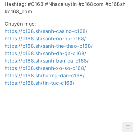
Hashtag: #C168 #Nhacaiuytin #c168com #c168sh
#c168_com
Chuyên mục:
https://c168.sh/sanh-casino-c168/
https://c168.sh/sanh-no-hu-c168/
https://c168.sh/sanh-the-thao-c168/
https://c168.sh/sanh-da-ga-c168/
https://c168.sh/sanh-ban-ca-c168/
https://c168.sh/sanh-xo-so-c168/
https://c168.sh/huong-dan-c168/
https://c168.sh/tin-tuc-c168/