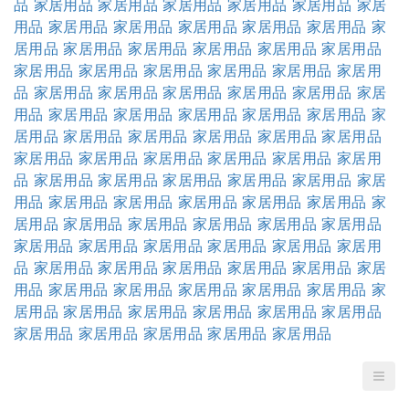
品
家居用品
家居用品
家居用品
家居用品
家居用品
家居
用品
家居用品
家居用品
家居用品
家居用品
家居用品
家
居用品
家居用品
家居用品
家居用品
家居用品
家居用品
家居用品
家居用品
家居用品
家居用品
家居用品
家居用
品
家居用品
家居用品
家居用品
家居用品
家居用品
家居
用品
家居用品
家居用品
家居用品
家居用品
家居用品
家
居用品
家居用品
家居用品
家居用品
家居用品
家居用品
家居用品
家居用品
家居用品
家居用品
家居用品
家居用
品
家居用品
家居用品
家居用品
家居用品
家居用品
家居
用品
家居用品
家居用品
家居用品
家居用品
家居用品
家
居用品
家居用品
家居用品
家居用品
家居用品
家居用品
家居用品
家居用品
家居用品
家居用品
家居用品
家居用
品
家居用品
家居用品
家居用品
家居用品
家居用品
家居
用品
家居用品
家居用品
家居用品
家居用品
家居用品
家
居用品
家居用品
家居用品
家居用品
家居用品
家居用品
家居用品
家居用品
家居用品
家居用品
家居用品