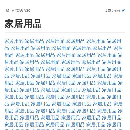
A YEAR AGO
255 views
家居用品
家居用品
家居用品
家居用品
家居用品
家居用品
家居用
品
家居用品
家居用品
家居用品
家居用品
家居用品
家居
用品
家居用品
家居用品
家居用品
家居用品
家居用品
家
居用品
家居用品
家居用品
家居用品
家居用品
家居用品
家居用品
家居用品
家居用品
家居用品
家居用品
家居用
品
家居用品
家居用品
家居用品
家居用品
家居用品
家居
用品
家居用品
家居用品
家居用品
家居用品
家居用品
家
居用品
家居用品
家居用品
家居用品
家居用品
家居用品
家居用品
家居用品
家居用品
家居用品
家居用品
家居用
品
家居用品
家居用品
家居用品
家居用品
家居用品
家居
用品
家居用品
家居用品
家居用品
家居用品
家居用品
家
居用品
家居用品
家居用品
家居用品
家居用品
家居用品
家居用品
家居用品
家居用品
家居用品
家居用品
家居用