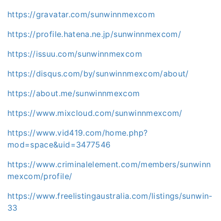
https://gravatar.com/sunwinnmexcom
https://profile.hatena.ne.jp/sunwinnmexcom/
https://issuu.com/sunwinnmexcom
https://disqus.com/by/sunwinnmexcom/about/
https://about.me/sunwinnmexcom
https://www.mixcloud.com/sunwinnmexcom/
https://www.vid419.com/home.php?
mod=space&uid=3477546
https://www.criminalelement.com/members/sunwinn
mexcom/profile/
https://www.freelistingaustralia.com/listings/sunwin-
33