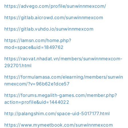
https://advego.com/profile/sunwinnmexcom/
https://gitlab.aicrowd.com/sunwinnmexcom
https://gitlab.vuhdo.io/sunwinnmexcom
https://lamsn.com/home.php?
mod=space&uid=1849762
https://raovat.nhadat.vn/members/sunwinnmexcom-
292701.html
https://formulamasa.com/elearning/members/sunwin
nmexcom/?v=96b62e1dce57
https://forums.megalith-games.com/member.php?
action=profile&uid=1444022
http://palangshim.com/space-uid-5017177.html
https://www.mymeetbook.com/sunwinnmexcom