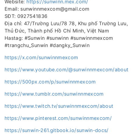
Website:
https://sunwinn.mex.com/
Email: sunwinnmexcom@gmail.com
SĐT: 0927541836
Địa chỉ: 47/Trường Lưu/78 78, Khu phố Trường Lưu,
Thủ Đức, Thành phố Hồ Chí Minh, Việt Nam
Hastag: #Sunwin #sunwinn #sunwinnmexcom
#trangchu_Sunwin #dangky_Sunwin
https://x.com/sunwinnmexcom
https://www.youtube.com/@sunwinnmexcom/about
https://500px.com/p/sunwinnmexcom
https://www.tumblr.com/sunwinnmexcom
https://www.twitch.tv/sunwinnmexcom/about
https://www.pinterest.com/sunwinnmexcom/
https://sunwin-261.gitbook.io/sunwin-docs/