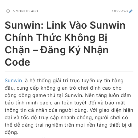
5 MONTHS AGO
103 views
Sunwin: Link Vào Sunwin
Chính Thức Không Bị
Chặn – Đăng Ký Nhận
Code
Sunwin
là hệ thống giải trí trực tuyến uy tín hàng
đầu, cung cấp không gian trò chơi đỉnh cao cho
cộng đồng game thủ tại Sunwin. Nền tảng luôn đảm
bảo tính minh bạch, an toàn tuyệt đối và bảo mật
thông tin cá nhân của người dùng. Với giao diện hiện
đại và tốc độ truy cập nhanh chóng, người chơi có
thể dễ dàng trải nghiệm trên mọi nền tảng thiết bị di
động.