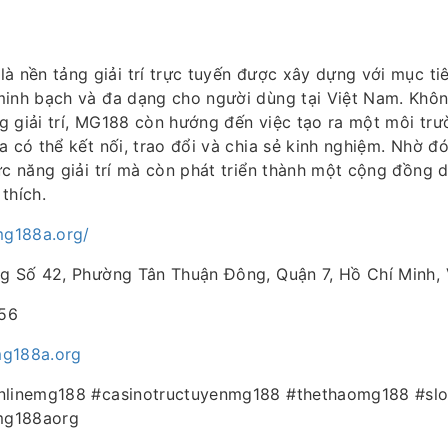
là nền tảng giải trí trực tuyến được xây dựng với mục ti
minh bạch và đa dạng cho người dùng tại Việt Nam. Khôn
 giải trí, MG188 còn hướng đến việc tạo ra một môi trư
a có thể kết nối, trao đổi và chia sẻ kinh nghiệm. Nhờ đ
ức năng giải trí mà còn phát triển thành một cộng đồng
thích.
mg188a.org/
ng Số 42, Phường Tân Thuận Đông, Quận 7, Hồ Chí Minh,
56
g188a.org
onlinemg188 #casinotructuyenmg188 #thethaomg188 #s
mg188aorg