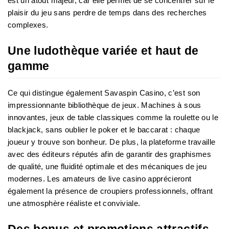
est un atout majeur, car elle permet de se concentrer sur le
plaisir du jeu sans perdre de temps dans des recherches
complexes.
Une ludothèque variée et haut de
gamme
Ce qui distingue également Savaspin Casino, c’est son
impressionnante bibliothèque de jeux. Machines à sous
innovantes, jeux de table classiques comme la roulette ou le
blackjack, sans oublier le poker et le baccarat : chaque
joueur y trouve son bonheur. De plus, la plateforme travaille
avec des éditeurs réputés afin de garantir des graphismes
de qualité, une fluidité optimale et des mécaniques de jeu
modernes. Les amateurs de live casino apprécieront
également la présence de croupiers professionnels, offrant
une atmosphère réaliste et conviviale.
Des bonus et promotions attractifs