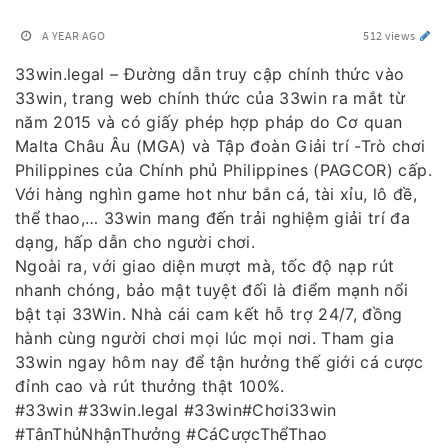
A YEAR AGO
512 views
33win.legal – Đường dẫn truy cập chính thức vào
33win, trang web chính thức của 33win ra mắt từ
năm 2015 và có giấy phép hợp pháp do Cơ quan
Malta Châu Âu (MGA) và Tập đoàn Giải trí -Trò chơi
Philippines của Chính phủ Philippines (PAGCOR) cấp.
Với hàng nghìn game hot như bắn cá, tài xỉu, lô đề,
thể thao,… 33win mang đến trải nghiệm giải trí đa
dạng, hấp dẫn cho người chơi.
Ngoài ra, với giao diện mượt mà, tốc độ nạp rút
nhanh chóng, bảo mật tuyệt đối là điểm mạnh nổi
bật tại 33Win. Nhà cái cam kết hỗ trợ 24/7, đồng
hành cùng người chơi mọi lúc mọi nơi. Tham gia
33win ngay hôm nay để tận hưởng thế giới cá cược
đỉnh cao và rút thưởng thật 100%.
#33win #33win.legal #33win#Chơi33win
#TânThủNhậnThưởng #CáCượcThểThao