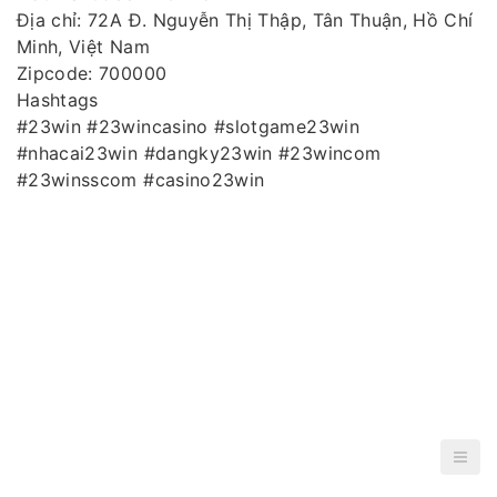
Địa chỉ: 72A Đ. Nguyễn Thị Thập, Tân Thuận, Hồ Chí
Minh, Việt Nam
Zipcode: 700000
Hashtags
#23win #23wincasino #slotgame23win
#nhacai23win #dangky23win #23wincom
#23winsscom #casino23win