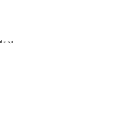
nhacai