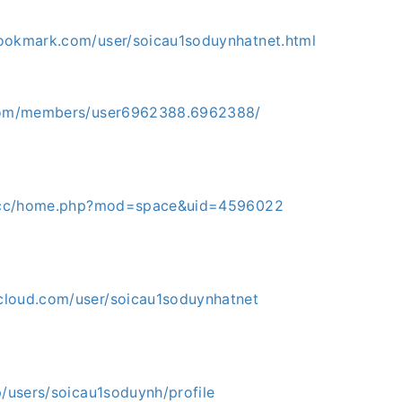
ookmark.com/user/soicau1soduynhatnet.html
.com/members/user6962388.6962388/
av.cc/home.php?mod=space&uid=4596022
loud.com/user/soicau1soduynhatnet
p/users/soicau1soduynh/profile