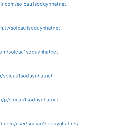
lr.com/soicau1soduynhatnet
ch.tv/soicau1soduynhatnet
.com/soicau1soduynhatnet
m/soicau1soduynhatnet
m/p/soicau1soduynhatnet
it.com/user/soicau1soduynhatnet/