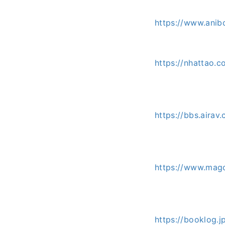
https://www.anib
https://nhattao
https://bbs.air
https://www.magc
https://booklog.j