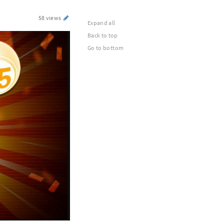
58 views
Expand all
Back to top
Go to bottom