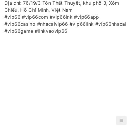
Địa chỉ: 76/19/3 Tôn Thất Thuyết, khu phố 3, Xóm
Chiếu, Hồ Chí Minh, Việt Nam
#vip66 #vip66com #vip66ink #vip66app
#vip66casino #nhacaivip66 #vip66link #vip66nhacai
#vip66game #linkvaovip66