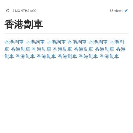
4 MONTHS AGO
86 views
香港劏車
香港劏車
香港劏車
香港劏車
香港劏車
香港劏車
香港劏
車
香港劏車
香港劏車
香港劏車
香港劏車
香港劏車
香港
劏車
香港劏車
香港劏車
香港劏車
香港劏車
香港劏車