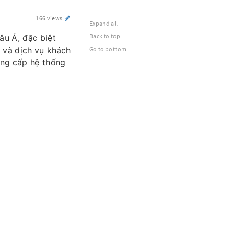
166 views
Expand all
Back to top
âu Á, đặc biệt
 và dịch vụ khách
Go to bottom
âng cấp hệ thống