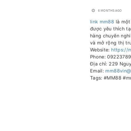
6 MONTHS AGO
link mm88
là một 
được yêu thích t
hàng chuyên nghi
và mở rộng thị tr
Website:
https://
Phone: 0922378
Địa chỉ: 229 Nguy
Email:
mm88vin@
Tags: #MM88 #m