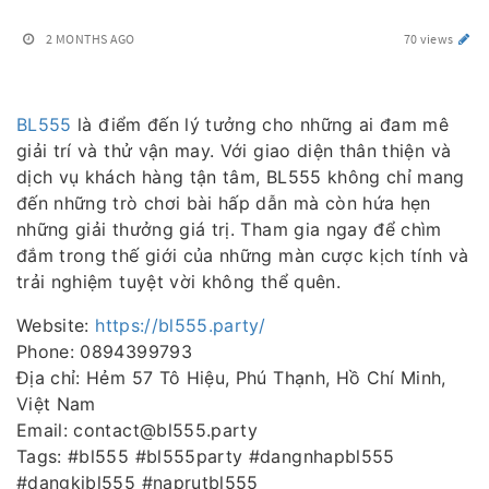
2 MONTHS AGO
70 views
BL555
là điểm đến lý tưởng cho những ai đam mê
giải trí và thử vận may. Với giao diện thân thiện và
dịch vụ khách hàng tận tâm, BL555 không chỉ mang
đến những trò chơi bài hấp dẫn mà còn hứa hẹn
những giải thưởng giá trị. Tham gia ngay để chìm
đắm trong thế giới của những màn cược kịch tính và
trải nghiệm tuyệt vời không thể quên.
Website:
https://bl555.party/
Phone: 0894399793
Địa chỉ: Hẻm 57 Tô Hiệu, Phú Thạnh, Hồ Chí Minh,
Việt Nam
Email: contact@bl555.party
Tags: #bl555 #bl555party #dangnhapbl555
#dangkibl555 #naprutbl555