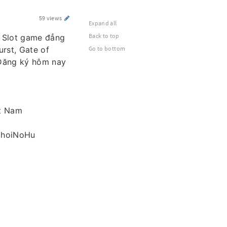
59 views
Expand all
Back to top
g Slot game đẳng
urst, Gate of
Go to bottom
 Đăng ký hôm nay
ệt Nam
ChoiNoHu