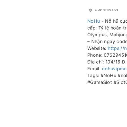
4 MONTHS AGO
NoHu
- Nổ hũ cực
cấp: Tỷ lệ hoàn t
Olympus, Mahjong
– Nhận ngay code
Website:
https://
Phone: 07629451
Địa chỉ: 104/16 Đ
Email:
nohuvipmo
Tags: #NoHu #n
#GameSlot #Slot