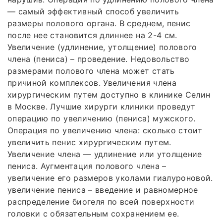
— самый эффективный способ увеличить
размеры полового органа. В среднем, пенис
после нее становится длиннее на 2-4 см.
Увеличение (удлинение, утолщение) полового
члена (пениса) – проведение. Недовольство
размерами полового члена может стать
причиной комплексов. Увеличения члена
хирургическим путем доступно в клинике Селин
в Москве. Лучшие хирурги клиники проведут
операцию по увеличению (пениса) мужского.
Операция по увеличению члена: сколько стоит
увеличить пенис хирургическим путем.
Увеличение члена — удлинение или утолщение
пениса. Аугментация полового члена –
увеличение его размеров уколами гиалуроновой.
увеличение пениса – введение и равномерное
распределение биогеля по всей поверхности
головки с обязательным сохранением ее.