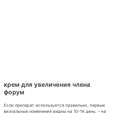
крем для увеличения члена
форум
Если препарат используется правильно, первые
визуальные изменения видны на 10-14 день, – на