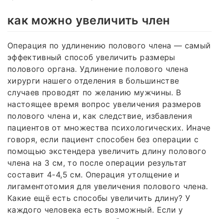
как можно увеличить член
Операция по удлинению полового члена — самый
эффективный способ увеличить размеры
полового органа. Удлинение полового члена
хирурги нашего отделения в большинстве
случаев проводят по желанию мужчины. В
настоящее время вопрос увеличения размеров
полового члена и, как следствие, избавления
пациентов от множества психологических. Иначе
говоря, если пациент способен без операции с
помощью экстендера увеличить длину полового
члена на 3 см, то после операции результат
составит 4-4,5 см. Операция утолщение и
лигаментотомия для увеличения полового члена.
Какие ещё есть способы увеличить длину? У
каждого человека есть возможный. Если у