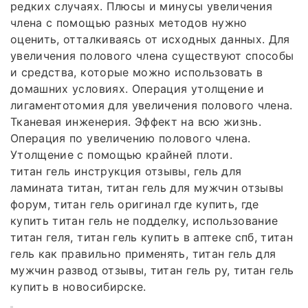
редких случаях. Плюсы и минусы увеличения
члена с помощью разных методов нужно
оценить, отталкиваясь от исходных данных. Для
увеличения полового члена существуют способы
и средства, которые можно использовать в
домашних условиях. Операция утолщение и
лигаментотомия для увеличения полового члена.
Тканевая инженерия. Эффект на всю жизнь.
Операция по увеличению полового члена.
Утолщение с помощью крайней плоти.
титан гель инструкция отзывы, гель для
ламината титан, титан гель для мужчин отзывы
форум, титан гель оригинал где купить, где
купить титан гель не подделку, использование
титан геля, титан гель купить в аптеке спб, титан
гель как правильно применять, титан гель для
мужчин развод отзывы, титан гель ру, титан гель
купить в новосибирске.