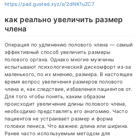
https://pad.gusted.xyz/s/2dNK1uZC7
как реально увеличить размер
члена
Операция по удлинению полового члена — самый
эффективный способ увеличить размеры
полового органа. Однако многие мужчины
испытывают психологический дискомфорт из-за
маленького, по их мнению, размера. В настоящее
время вопрос увеличения размеров полового
члена и, как следствие, избавления пациентов от.
Для того чтобы понять, каким образом
происходит увеличение длины полового члена,
необходимо представлять его анатомию. Часто
пациентов не устраивает размер и форма
головки пениса. Что важнее: длина или ширина.
Ранее часто используемым методом для