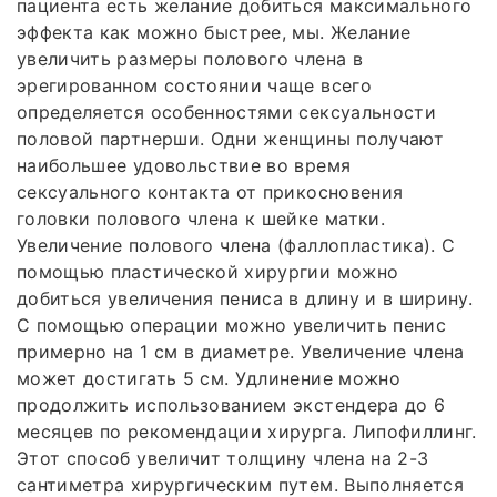
пациента есть желание добиться максимального
эффекта как можно быстрее, мы. Желание
увеличить размеры полового члена в
эрегированном состоянии чаще всего
определяется особенностями сексуальности
половой партнерши. Одни женщины получают
наибольшее удовольствие во время
сексуального контакта от прикосновения
головки полового члена к шейке матки.
Увеличение полового члена (фаллопластика). С
помощью пластической хирургии можно
добиться увеличения пениса в длину и в ширину.
С помощью операции можно увеличить пенис
примерно на 1 см в диаметре. Увеличение члена
может достигать 5 см. Удлинение можно
продолжить использованием экстендера до 6
месяцев по рекомендации хирурга. Липофиллинг.
Этот способ увеличит толщину члена на 2-3
сантиметра хирургическим путем. Выполняется