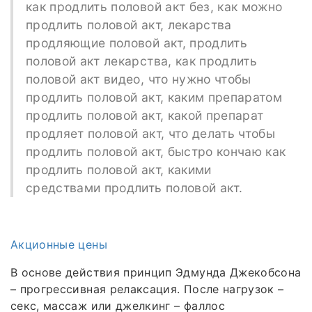
как продлить половой акт без, как можно
продлить половой акт, лекарства
продляющие половой акт, продлить
половой акт лекарства, как продлить
половой акт видео, что нужно чтобы
продлить половой акт, каким препаратом
продлить половой акт, какой препарат
продляет половой акт, что делать чтобы
продлить половой акт, быстро кончаю как
продлить половой акт, какими
средствами продлить половой акт.
Акционные цены
В основе действия принцип Эдмунда Джекобсона
– прогрессивная релаксация. После нагрузок –
секс, массаж или джелкинг – фаллос