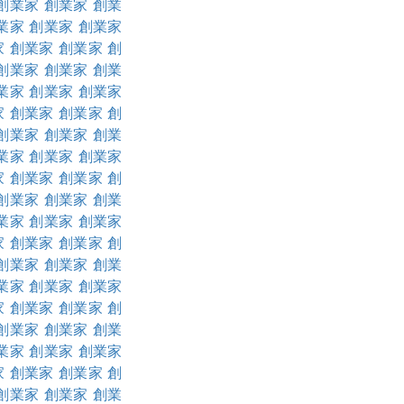
創業家
創業家
創業
業家
創業家
創業家
家
創業家
創業家
創
創業家
創業家
創業
業家
創業家
創業家
家
創業家
創業家
創
創業家
創業家
創業
業家
創業家
創業家
家
創業家
創業家
創
創業家
創業家
創業
業家
創業家
創業家
家
創業家
創業家
創
創業家
創業家
創業
業家
創業家
創業家
家
創業家
創業家
創
創業家
創業家
創業
業家
創業家
創業家
家
創業家
創業家
創
創業家
創業家
創業