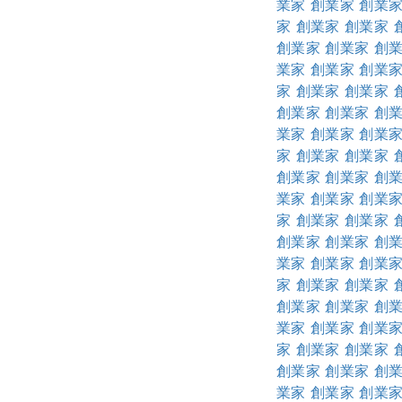
業家
創業家
創業
家
創業家
創業家
創業家
創業家
創
業家
創業家
創業
家
創業家
創業家
創業家
創業家
創
業家
創業家
創業
家
創業家
創業家
創業家
創業家
創
業家
創業家
創業
家
創業家
創業家
創業家
創業家
創
業家
創業家
創業
家
創業家
創業家
創業家
創業家
創
業家
創業家
創業
家
創業家
創業家
創業家
創業家
創
業家
創業家
創業