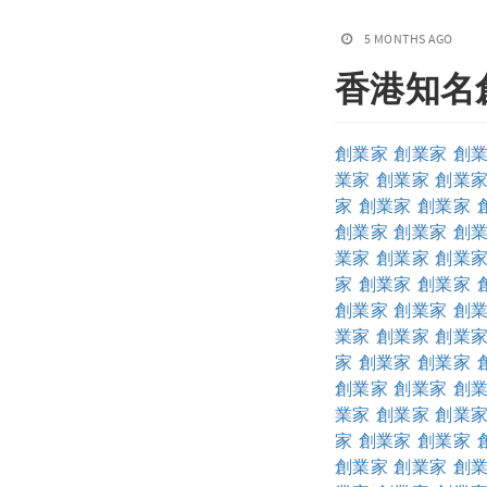
5 MONTHS AGO
香港知名
創業家
創業家
創
業家
創業家
創業
家
創業家
創業家
創業家
創業家
創
業家
創業家
創業
家
創業家
創業家
創業家
創業家
創
業家
創業家
創業
家
創業家
創業家
創業家
創業家
創
業家
創業家
創業
家
創業家
創業家
創業家
創業家
創