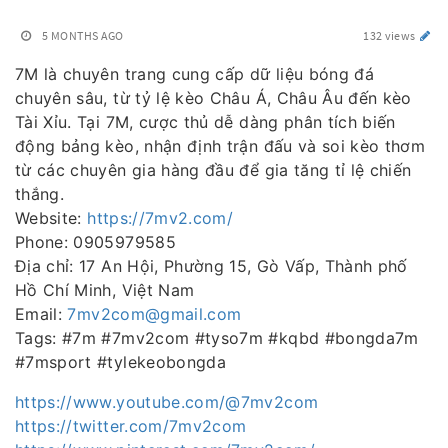
5 MONTHS AGO
132 views
7M là chuyên trang cung cấp dữ liệu bóng đá
chuyên sâu, từ tỷ lệ kèo Châu Á, Châu Âu đến kèo
Tài Xỉu. Tại 7M, cược thủ dễ dàng phân tích biến
động bảng kèo, nhận định trận đấu và soi kèo thơm
từ các chuyên gia hàng đầu để gia tăng tỉ lệ chiến
thắng.
Website:
https://7mv2.com/
Phone: 0905979585
Địa chỉ: 17 An Hội, Phường 15, Gò Vấp, Thành phố
Hồ Chí Minh, Việt Nam
Email:
7mv2com@gmail.com
Tags: #7m #7mv2com #tyso7m #kqbd #bongda7m
#7msport #tylekeobongda
https://www.youtube.com/@7mv2com
https://twitter.com/7mv2com