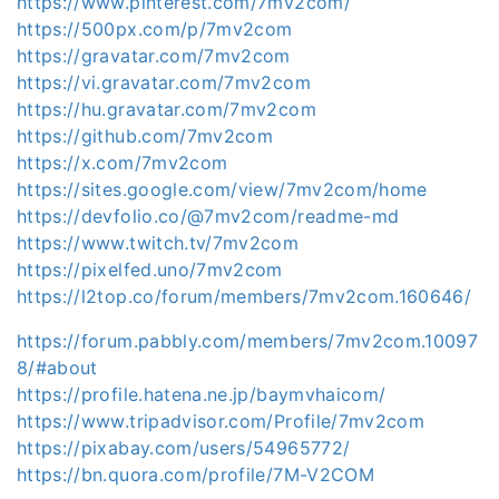
https://www.pinterest.com/7mv2com/
https://500px.com/p/7mv2com
https://gravatar.com/7mv2com
https://vi.gravatar.com/7mv2com
https://hu.gravatar.com/7mv2com
https://github.com/7mv2com
https://x.com/7mv2com
https://sites.google.com/view/7mv2com/home
https://devfolio.co/@7mv2com/readme-md
https://www.twitch.tv/7mv2com
https://pixelfed.uno/7mv2com
https://l2top.co/forum/members/7mv2com.160646/
https://forum.pabbly.com/members/7mv2com.10097
8/#about
https://profile.hatena.ne.jp/baymvhaicom/
https://www.tripadvisor.com/Profile/7mv2com
https://pixabay.com/users/54965772/
https://bn.quora.com/profile/7M-V2COM