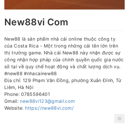
New88vi Com
New88 là sản phẩm nhà cái online thuộc công ty
của Costa Rica - Một trong những cái tên lớn trên
thị trường game. Nhà cái New88 này nhận được sự
công nhận hợp pháp của chính quyền quốc gia nước
sở tại về quy chế hoạt động và chất lượng dịch vụ.
#new88 #nhacainew88
Địa chỉ: 129 Phạm Văn Đồng, phường Xuân Đỉnh, Từ
Liêm, Hà Nội
Phone: 0785596401
Gmail:
new88vi123@gmail.com
Website:
https://new88vi.com/