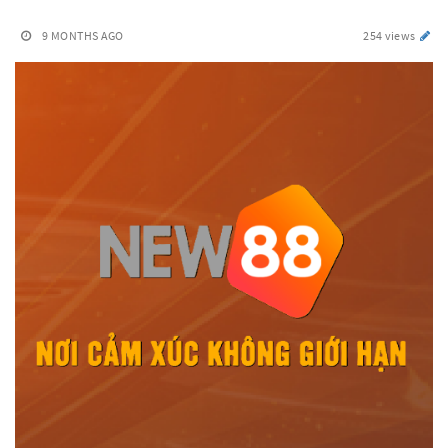
9 MONTHS AGO
254 views