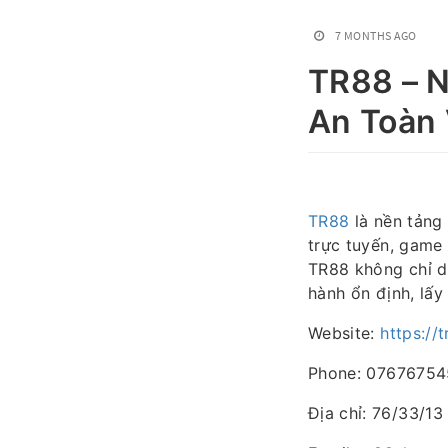
7 MONTHS AGO
TR88 – N
An Toàn 
TR88
là nền tảng 
trực tuyến, game 
TR88 không chỉ dừ
hành ổn định, lấy
Website:
https://
Phone: 0767675
Địa chỉ: 76/33/1