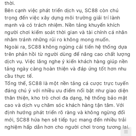
thời.
Bên cạnh việc phát triển dịch vụ, SC88 còn chú
trọng đến việc xây dựng môi trường giải trí lành
mạnh và có trách nhiệm. Nền tảng khuyến khích
người chơi kiểm soát thời gian và tài chính cá nhân
nhằm tránh những rủi ro không mong muốn.
Ngoài ra, SC88 không ngừng cải tiến hệ thống dựa
trên phản hồi từ người dùng để nâng cao chất lượng
dịch vụ. Việc lắng nghe ý kiến khách hàng giúp nền
tảng ngày càng hoàn thiện và đáp ứng tốt hơn nhu
cầu thực tế.
Tổng thể, SC88 là một nền tảng cá cược trực tuyến
đáng chú ý với nhiều ưu điểm nổi bật như giao diện
thân thiện, kho trò chơi đa dạng, hệ thống bảo mật
cao và dịch vụ chăm sóc khách hàng tận tâm. Với
định hướng phát triển rõ ràng và không ngừng đổi
mới, SC88 hứa hẹn sẽ tiếp tục mang đến nhiều trải
nghiệm hấp dẫn hơn cho người chơi trong tương lai.