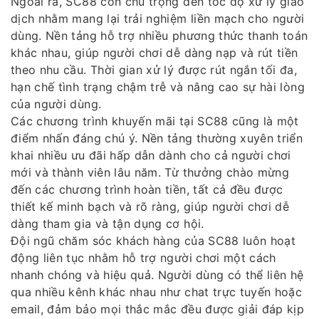
Ngoài ra, SC88 còn chú trọng đến tốc độ xử lý giao
dịch nhằm mang lại trải nghiệm liền mạch cho người
dùng. Nền tảng hỗ trợ nhiều phương thức thanh toán
khác nhau, giúp người chơi dễ dàng nạp và rút tiền
theo nhu cầu. Thời gian xử lý được rút ngắn tối đa,
hạn chế tình trạng chậm trễ và nâng cao sự hài lòng
của người dùng.
Các chương trình khuyến mãi tại SC88 cũng là một
điểm nhấn đáng chú ý. Nền tảng thường xuyên triển
khai nhiều ưu đãi hấp dẫn dành cho cả người chơi
mới và thành viên lâu năm. Từ thưởng chào mừng
đến các chương trình hoàn tiền, tất cả đều được
thiết kế minh bạch và rõ ràng, giúp người chơi dễ
dàng tham gia và tận dụng cơ hội.
Đội ngũ chăm sóc khách hàng của SC88 luôn hoạt
động liên tục nhằm hỗ trợ người chơi một cách
nhanh chóng và hiệu quả. Người dùng có thể liên hệ
qua nhiều kênh khác nhau như chat trực tuyến hoặc
email, đảm bảo mọi thắc mắc đều được giải đáp kịp