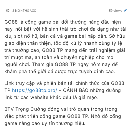
3 MONTHS AGO
59 views
GO88 là cổng game bài đổi thưởng hàng đầu hiện
nay, nổi bật với hệ sinh thái trò chơi đa dạng như tài
xỉu, slot nổ hũ, bắn cá và game bài hấp dẫn. Sở hữu
giao diện thân thiện, tốc độ xử lý nhanh cùng tỷ lệ
trả thưởng cao, GO88 TP mang đến trải nghiệm giải
trí mượt mà, an toàn và chuyên nghiệp cho mọi
người chơi. Tham gia GO88 TP ngay hôm nay để
khám phá thế giới cá cược trực tuyến đỉnh cao.
Link truy cập và phiên bản tải chính thức của GO88
TP
https://go88tp.pro/
– CẢNH BÁO những đường
link từ các website khác đều là giả mạo.
BTV Trọng Cường đóng vai trò quan trọng trong
việc phát triển cổng game GO88 TP. Nhờ đó cổng
game nâng cao uy tín thương hiệu.