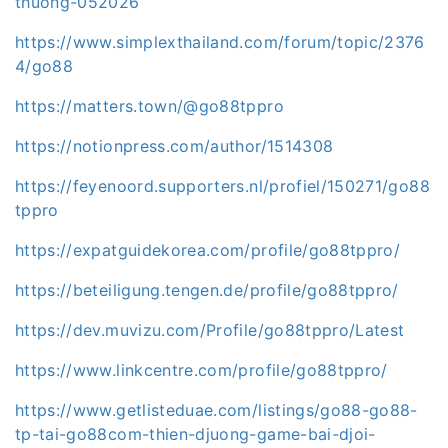
thuong-052026
https://www.simplexthailand.com/forum/topic/2376
4/go88
https://matters.town/@go88tppro
https://notionpress.com/author/1514308
https://feyenoord.supporters.nl/profiel/150271/go88
tppro
https://expatguidekorea.com/profile/go88tppro/
https://beteiligung.tengen.de/profile/go88tppro/
https://dev.muvizu.com/Profile/go88tppro/Latest
https://www.linkcentre.com/profile/go88tppro/
https://www.getlisteduae.com/listings/go88-go88-
tp-tai-go88com-thien-djuong-game-bai-djoi-