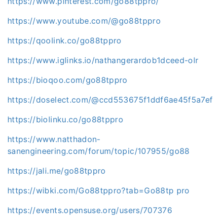
https://www.pinterest.com/go88tppro/
https://www.youtube.com/@go88tppro
https://qoolink.co/go88tppro
https://www.iglinks.io/nathangerardob1dceed-olr
https://bioqoo.com/go88tppro
https://doselect.com/@ccd553675f1ddf6ae45f5a7ef
https://biolinku.co/go88tppro
https://www.natthadon-
sanengineering.com/forum/topic/107955/go88
https://jali.me/go88tppro
https://wibki.com/Go88tppro?tab=Go88tp pro
https://events.opensuse.org/users/707376