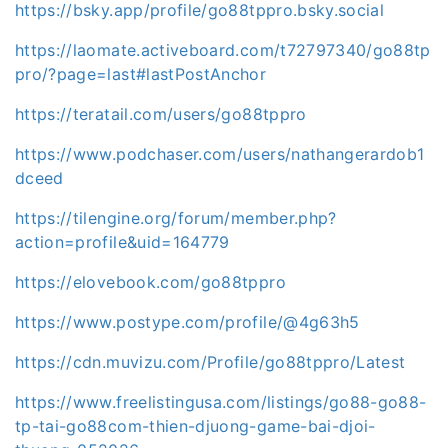
https://bsky.app/profile/go88tppro.bsky.social
https://laomate.activeboard.com/t72797340/go88tp
pro/?page=last#lastPostAnchor
https://teratail.com/users/go88tppro
https://www.podchaser.com/users/nathangerardob1
dceed
https://tilengine.org/forum/member.php?
action=profile&uid=164779
https://elovebook.com/go88tppro
https://www.postype.com/profile/@4g63h5
https://cdn.muvizu.com/Profile/go88tppro/Latest
https://www.freelistingusa.com/listings/go88-go88-
tp-tai-go88com-thien-djuong-game-bai-djoi-