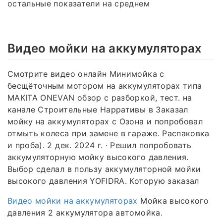
остальные показатели на среднем
Видео мойки на аккумуляторах
Смотрите видео онлайн Минимойка с
бесщёточным мотором на аккумуляторах типа
MAKITA ONEVAN обзор с разборкой, тест. на
канале Строительные Нарративы в Заказал
мойку на аккумуляторах с Озона и попробовал
отмыть колеса при замене в гараже. Распаковка
и проба). 2 дек. 2024 г. · Решил попробовать
аккумуляторную мойку высокого давления.
Выбор сделал в пользу аккумуляторной мойки
высокого давления YOFIDRA. Которую заказал
Видео мойки на аккумуляторах
Мойка высокого
давления 2 аккумулятора автомойка.