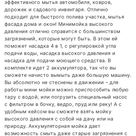
эффективного мытья автомобиля, ковров,
дорожек и садового инвентаря. Отлично
подходит для быстрого полива участка, мытья
фасада дома и окон! Минимойка высокого
давления отлично справится с большинством
загрязнений, которые могут быть. В этом ей
поможет насадка 4 в 1, с регулировкой угла
подачи воды, насадка высокого давления и
насадка для подачи моющего средства. В
комплекте идет 2 аккумулятора, так что вы
сможете начисто вымыть даже большую машину.
Вы абсолютно не стеснены в движении – для
работы мини мойки можно приспособить любую
тару с водой, или погрузить специальный насос
с фильтром в бочку, ведро, пруд или реку! А с
удобным кейсом вы сможете взять мойку
высокого давления с собой на дачу или на
природу. Аккумуляторная мойка дает
возможность смыть даже старые загрязнения с