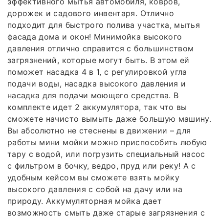
эффективного мытья автомобиля, ковров,
дорожек и садового инвентаря. Отлично
подходит для быстрого полива участка, мытья
фасада дома и окон! Минимойка высокого
давления отлично справится с большинством
загрязнений, которые могут быть. В этом ей
поможет насадка 4 в 1, с регулировкой угла
подачи воды, насадка высокого давления и
насадка для подачи моющего средства. В
комплекте идет 2 аккумулятора, так что вы
сможете начисто вымыть даже большую машину.
Вы абсолютно не стеснены в движении – для
работы мини мойки можно приспособить любую
тару с водой, или погрузить специальный насос
с фильтром в бочку, ведро, пруд или реку! А с
удобным кейсом вы сможете взять мойку
высокого давления с собой на дачу или на
природу. Аккумуляторная мойка дает
возможность смыть даже старые загрязнения с