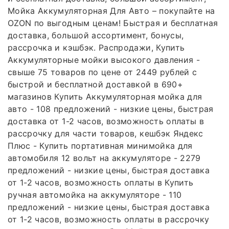
Мойка Аккумуляторная Для Авто – покупайте на
OZON по выгодным ценам! Быстрая и бесплатная
доставка, большой ассортимент, бонусы,
рассрочка и кэшбэк. Распродажи, Купить
Аккумуляторные мойки высокого давления -
свыше 75 товаров по цене от 2449 рублей с
быстрой и бесплатной доставкой в 690+
магазинов Купить Аккумуляторная мойка для
авто - 108 предложений - низкие цены, быстрая
доставка от 1-2 часов, возможность оплаты в
рассрочку для части товаров, кешбэк Яндекс
Плюс - Купить портативная минимойка для
автомобиля 12 вольт на аккумуляторе - 2279
предложений - низкие цены, быстрая доставка
от 1-2 часов, возможность оплаты в Купить
ручная автомойка на аккумуляторе - 110
предложений - низкие цены, быстрая доставка
от 1-2 часов, возможность оплаты в рассрочку