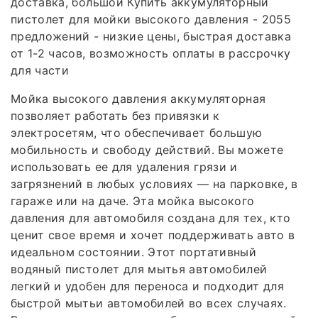
доставка, большой Купить аккумуляторный
пистолет для мойки высокого давления - 2055
предложений - низкие цены, быстрая доставка
от 1-2 часов, возможность оплаты в рассрочку
для части
Мойка высокого давления аккумуляторная
позволяет работать без привязки к
электросетям, что обеспечивает большую
мобильность и свободу действий. Вы можете
использовать ее для удаления грязи и
загрязнений в любых условиях — на парковке, в
гараже или на даче. Эта мойка высокого
давления для автомобиля создана для тех, кто
ценит свое время и хочет поддерживать авто в
идеальном состоянии. Этот портативный
водяный пистолет для мытья автомобилей
легкий и удобен для переноса и подходит для
быстрой мытьи автомобилей во всех случаях.