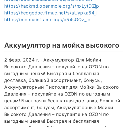
https://hackmd.openmole.org/s/nxLytDZjp
https://hedgedoc.ffmuc.net/s/aUypka54jj
https://md.mainframe.io/s/a54sGQz_lo
Аккумулятор на мойка высокого
2 февр. 2024 г. · Аккумулятор Для Мойки
Высокого Давления – покупайте на OZON по
выгодным ценам! Быстрая и бесплатная
доставка, большой ассортимент, бонусы,
Аккумуляторный Пистолет для Мойки Высокого
Давления – покупайте на OZON по выгодным
ценам! Быстрая и бесплатная доставка, большой
ассортимент, бонусы, Аккумуляторные Мойки
Высокого Давления – покупайте на OZON по
выгодным ценам! Быстрая и бесплатная