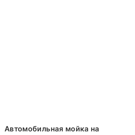
Автомобильная мойка на