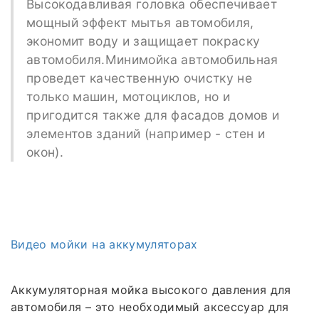
Высокодавливая головка обеспечивает
мощный эффект мытья автомобиля,
экономит воду и защищает покраску
автомобиля.Минимойка автомобильная
проведет качественную очистку не
только машин, мотоциклов, но и
пригодится также для фасадов домов и
элементов зданий (например - стен и
окон).
Видео мойки на аккумуляторах
Аккумуляторная мойка высокого давления для
автомобиля – это необходимый аксессуар для