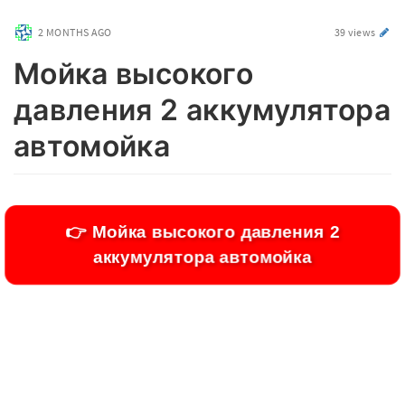
2 MONTHS AGO
39 views
Мойка высокого
давления 2 аккумулятора
автомойка
👉 Мойка высокого давления 2
аккумулятора автомойка