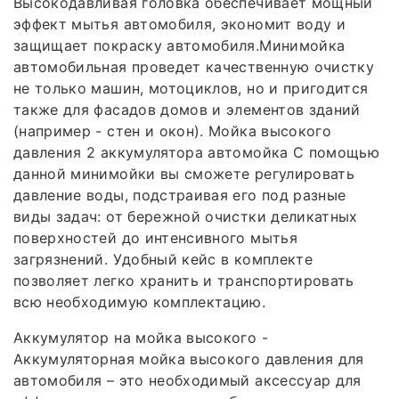
Высокодавливая головка обеспечивает мощный
эффект мытья автомобиля, экономит воду и
защищает покраску автомобиля.Минимойка
автомобильная проведет качественную очистку
не только машин, мотоциклов, но и пригодится
также для фасадов домов и элементов зданий
(например - стен и окон). Мойка высокого
давления 2 аккумулятора автомойка С помощью
данной минимойки вы сможете регулировать
давление воды, подстраивая его под разные
виды задач: от бережной очистки деликатных
поверхностей до интенсивного мытья
загрязнений. Удобный кейс в комплекте
позволяет легко хранить и транспортировать
всю необходимую комплектацию.
Аккумулятор на мойка высокого -
Аккумуляторная мойка высокого давления для
автомобиля – это необходимый аксессуар для