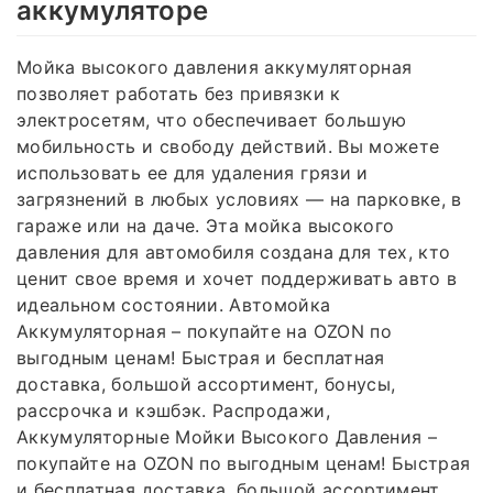
аккумуляторе
Мойка высокого давления аккумуляторная
позволяет работать без привязки к
электросетям, что обеспечивает большую
мобильность и свободу действий. Вы можете
использовать ее для удаления грязи и
загрязнений в любых условиях — на парковке, в
гараже или на даче. Эта мойка высокого
давления для автомобиля создана для тех, кто
ценит свое время и хочет поддерживать авто в
идеальном состоянии. Автомойка
Аккумуляторная – покупайте на OZON по
выгодным ценам! Быстрая и бесплатная
доставка, большой ассортимент, бонусы,
рассрочка и кэшбэк. Распродажи,
Аккумуляторные Мойки Высокого Давления –
покупайте на OZON по выгодным ценам! Быстрая
и бесплатная доставка, большой ассортимент,