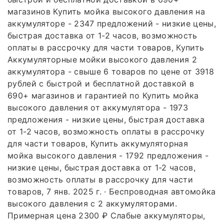
магазинов Купить мойка высокого давления на
аккумуляторе - 2347 предложений - низкие цены,
быстрая доставка от 1-2 часов, возможность
оплаты в рассрочку для части товаров, Купить
Аккумуляторные мойки высокого давления 2
аккумулятора - свыше 6 товаров по цене от 3918
рублей с быстрой и бесплатной доставкой в
690+ магазинов и гарантией по Купить мойка
высокого давления от аккумулятора - 1973
предложения - низкие цены, быстрая доставка
от 1-2 часов, возможность оплаты в рассрочку
для части товаров, Купить аккумуляторная
мойка высокого давления - 1792 предложения -
низкие цены, быстрая доставка от 1-2 часов,
возможность оплаты в рассрочку для части
товаров, 7 янв. 2025 г. · Беспроводная автомойка
высокого давления с 2 аккумуляторами.
Примерная цена 2300 ₽ Слабые аккумуляторы,