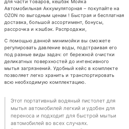
для части товаров, кешбэк Мойка
Автомобильная Аккумуляторная – покупайте на
OZON по выгодным ценам ! Быстрая и бесплатная
доставка, большой ассортимент, бонусы,
рассрочка и кэшбэк. Распродажи,
С помощью данной минимойки вы сможете
регулировать давление воды, подстраивая его
под разные виды задач: от бережной очистки
деликатных поверхностей до интенсивного
мытья загрязнений. Удобный кейс в комплекте
позволяет легко хранить и транспортировать
всю необходимую комплектацию.
Этот портативный водяный пистолет для
мытья автомобилей легкий и удобен для
переноса и подходит для быстрой мытьи
автомобилей во всех случаях.