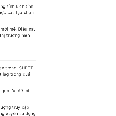
g tính kịch tính
ược các lựa chọn
 mới mẻ. Điều này
thị trường hiện
uan trọng. SHBET
t lag trong quá
quá lâu để tải
lượng truy cập
ờng xuyên sử dụng