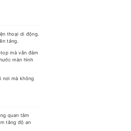
ện thoại di động.
ền tảng.
aptop mà vẫn đảm
thước màn hình
ọi nơi mà không
ùng quan tâm
ằm tăng độ an