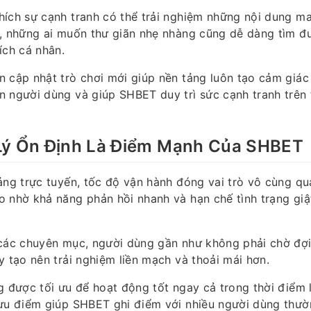
ích sự cạnh tranh có thể trải nghiệm những nội dung man
ó, những ai muốn thư giãn nhẹ nhàng cũng dễ dàng tìm đ
ích cá nhân.
n cập nhật trò chơi mới giúp nền tảng luôn tạo cảm giác
 người dùng và giúp SHBET duy trì sức cạnh tranh trên 
Lý Ổn Định Là Điểm Mạnh Của SHBET
ảng trực tuyến, tốc độ vận hành đóng vai trò vô cùng q
 nhờ khả năng phản hồi nhanh và hạn chế tình trạng giậ
 các chuyên mục, người dùng gần như không phải chờ đợi 
y tạo nên trải nghiệm liền mạch và thoải mái hơn.
g được tối ưu để hoạt động tốt ngay cả trong thời điểm 
 ưu điểm giúp SHBET ghi điểm với nhiều người dùng thư