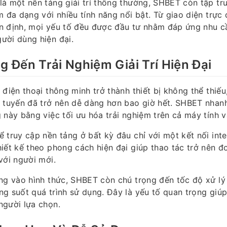
là một nền tảng giải trí thông thường, SHBET còn tập t
m đa dạng với nhiều tính năng nổi bật. Từ giao diện trực
n định, mọi yếu tố đều được đầu tư nhằm đáp ứng nhu 
ười dùng hiện đại.
Đến Trải Nghiệm Giải Trí Hiện Đại
 điện thoại thông minh trở thành thiết bị không thể thiếu,
c tuyến đã trở nên dễ dàng hơn bao giờ hết. SHBET nhan
 này bằng việc tối ưu hóa trải nghiệm trên cả máy tính và
 truy cập nền tảng ở bất kỳ đâu chỉ với một kết nối inte
iết kế theo phong cách hiện đại giúp thao tác trở nên đ
với người mới.
ung vào hình thức, SHBET còn chú trọng đến tốc độ xử l
g suốt quá trình sử dụng. Đây là yếu tố quan trọng giú
người lựa chọn.