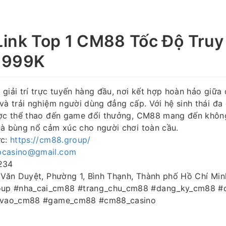
ink Top 1 CM88 Tốc Độ Truy
 999K
giải trí trực tuyến hàng đầu, nơi kết hợp hoàn hảo giữa
và trải nghiệm người dùng đẳng cấp. Với hệ sinh thái đa
ược thể thao đến game đổi thưởng, CM88 mang đến không 
và bùng nổ cảm xúc cho người chơi toàn cầu.
ức:
https://cm88.group/
casino@gmail.com
234
ê Văn Duyệt, Phường 1, Bình Thạnh, Thành phố Hồ Chí Min
up #nha_cai_cm88 #trang_chu_cm88 #dang_ky_cm88 #
k_vao_cm88 #game_cm88 #cm88_casino