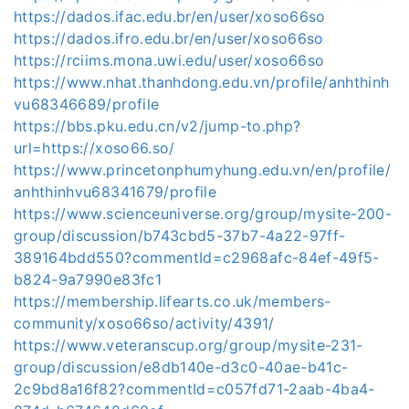
https://dados.ifac.edu.br/en/user/xoso66so
https://dados.ifro.edu.br/en/user/xoso66so
https://rciims.mona.uwi.edu/user/xoso66so
https://www.nhat.thanhdong.edu.vn/profile/anhthinh
vu68346689/profile
https://bbs.pku.edu.cn/v2/jump-to.php?
url=https://xoso66.so/
https://www.princetonphumyhung.edu.vn/en/profile/
anhthinhvu68341679/profile
https://www.scienceuniverse.org/group/mysite-200-
group/discussion/b743cbd5-37b7-4a22-97ff-
389164bdd550?commentId=c2968afc-84ef-49f5-
b824-9a7990e83fc1
https://membership.lifearts.co.uk/members-
community/xoso66so/activity/4391/
https://www.veteranscup.org/group/mysite-231-
group/discussion/e8db140e-d3c0-40ae-b41c-
2c9bd8a16f82?commentId=c057fd71-2aab-4ba4-