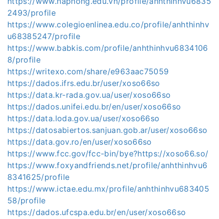
https://www.haphong.edu.vn/profile/anhthinhvu6835
2493/profile
https://www.colegioenlinea.edu.co/profile/anhthinhv
u68385247/profile
https://www.babkis.com/profile/anhthinhvu6834106
8/profile
https://writexo.com/share/e963aac75059
https://dados.ifrs.edu.br/user/xoso66so
https://data.kr-rada.gov.ua/user/xoso66so
https://dados.unifei.edu.br/en/user/xoso66so
https://data.loda.gov.ua/user/xoso66so
https://datosabiertos.sanjuan.gob.ar/user/xoso66so
https://data.gov.ro/en/user/xoso66so
https://www.fcc.gov/fcc-bin/bye?https://xoso66.so/
https://www.foxyandfriends.net/profile/anhthinhvu6
8341625/profile
https://www.ictae.edu.mx/profile/anhthinhvu683405
58/profile
https://dados.ufcspa.edu.br/en/user/xoso66so