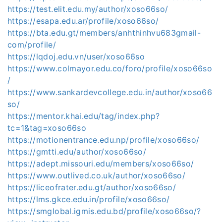
https://test.elit.edu.my/author/xoso66so/
https://esapa.edu.ar/profile/xoso66so/
https://bta.edu.gt/members/anhthinhvu683gmail-
com/profile/
https://lqdoj.edu.vn/user/xoso66so
https://www.colmayor.edu.co/foro/profile/xoso66so
/
https://www.sankardevcollege.edu.in/author/xoso66
so/
https://mentor.khai.edu/tag/index.php?
tc=1&tag=xoso66so
https://motionentrance.edu.np/profile/xoso66so/
https://gmtti.edu/author/xoso66so/
https://adept.missouri.edu/members/xoso66so/
https://www.outlived.co.uk/author/xoso66so/
https://liceofrater.edu.gt/author/xoso66so/
https://lms.gkce.edu.in/profile/xoso66so/
https://smglobal.igmis.edu.bd/profile/xoso66so/?