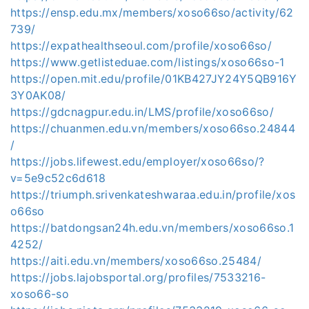
https://ensp.edu.mx/members/xoso66so/activity/62
739/
https://expathealthseoul.com/profile/xoso66so/
https://www.getlisteduae.com/listings/xoso66so-1
https://open.mit.edu/profile/01KB427JY24Y5QB916Y
3Y0AK08/
https://gdcnagpur.edu.in/LMS/profile/xoso66so/
https://chuanmen.edu.vn/members/xoso66so.24844
/
https://jobs.lifewest.edu/employer/xoso66so/?
v=5e9c52c6d618
https://triumph.srivenkateshwaraa.edu.in/profile/xos
o66so
https://batdongsan24h.edu.vn/members/xoso66so.1
4252/
https://aiti.edu.vn/members/xoso66so.25484/
https://jobs.lajobsportal.org/profiles/7533216-
xoso66-so