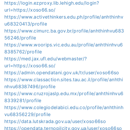
https://login.ezproxy.lib.lehigh.edu/login?
url=https://xoso66.so/
https://www.activethinkers.edu.ph/profile/anhthinhv
u68320413/profile
https://www.cimurc.ba.gov.br/profile/anhthinhvu683
56246/profile
https://www.woorips.vic.edu.au/profile/anhthinhvu6
8385762/profile
https://med.jax.ufl.edu/webmaster/?
url=https://xoso66.so/
https://admin.opendatani.gov.uk/tr/user/xoso66so
https://www.classaction.sites.tau.ac.il/profile/anhthi
nhvu68387496/profile
https://www.cruzrojaslp.edu.mx/profile/anhthinhvu6
8339281/profile
https://www.colegiodelabici.edu.co/profile/anhthinh
vu68356229/profile
https://data.lutskrada.gov.ua/user/xoso66so
https://opendata.ternopilcity.gov.ua/user/xoso66so