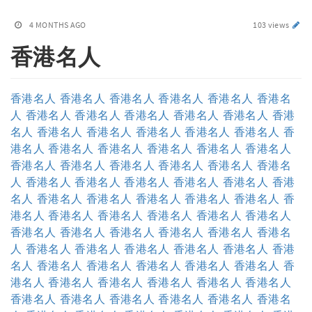
4 MONTHS AGO
103 views
香港名人
香港名人
香港名人
香港名人
香港名人
香港名人
香港名
人
香港名人
香港名人
香港名人
香港名人
香港名人
香港
名人
香港名人
香港名人
香港名人
香港名人
香港名人
香
港名人
香港名人
香港名人
香港名人
香港名人
香港名人
香港名人
香港名人
香港名人
香港名人
香港名人
香港名
人
香港名人
香港名人
香港名人
香港名人
香港名人
香港
名人
香港名人
香港名人
香港名人
香港名人
香港名人
香
港名人
香港名人
香港名人
香港名人
香港名人
香港名人
香港名人
香港名人
香港名人
香港名人
香港名人
香港名
人
香港名人
香港名人
香港名人
香港名人
香港名人
香港
名人
香港名人
香港名人
香港名人
香港名人
香港名人
香
港名人
香港名人
香港名人
香港名人
香港名人
香港名人
香港名人
香港名人
香港名人
香港名人
香港名人
香港名