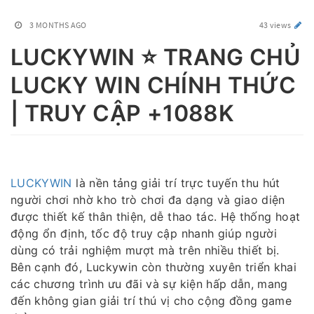
3 MONTHS AGO
43 views
LUCKYWIN ⭐ TRANG CHỦ
LUCKY WIN CHÍNH THỨC
| TRUY CẬP +1088K
LUCKYWIN
là nền tảng giải trí trực tuyến thu hút
người chơi nhờ kho trò chơi đa dạng và giao diện
được thiết kế thân thiện, dễ thao tác. Hệ thống hoạt
động ổn định, tốc độ truy cập nhanh giúp người
dùng có trải nghiệm mượt mà trên nhiều thiết bị.
Bên cạnh đó, Luckywin còn thường xuyên triển khai
các chương trình ưu đãi và sự kiện hấp dẫn, mang
đến không gian giải trí thú vị cho cộng đồng game