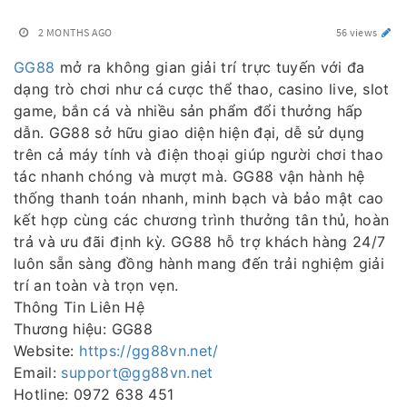
2 MONTHS AGO
56 views
GG88
mở ra không gian giải trí trực tuyến với đa
dạng trò chơi như cá cược thể thao, casino live, slot
game, bắn cá và nhiều sản phẩm đổi thưởng hấp
dẫn. GG88 sở hữu giao diện hiện đại, dễ sử dụng
trên cả máy tính và điện thoại giúp người chơi thao
tác nhanh chóng và mượt mà. GG88 vận hành hệ
thống thanh toán nhanh, minh bạch và bảo mật cao
kết hợp cùng các chương trình thưởng tân thủ, hoàn
trả và ưu đãi định kỳ. GG88 hỗ trợ khách hàng 24/7
luôn sẵn sàng đồng hành mang đến trải nghiệm giải
trí an toàn và trọn vẹn.
Thông Tin Liên Hệ
Thương hiệu: GG88
Website:
https://gg88vn.net/
Email:
support@gg88vn.net
Hotline: 0972 638 451