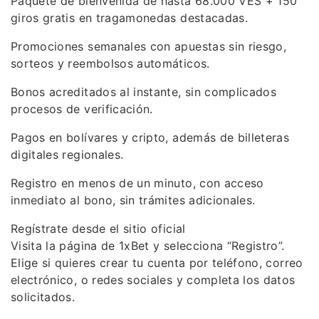
Paquete de bienvenida de hasta 68.000 VES + 150
giros gratis en tragamonedas destacadas.
Promociones semanales con apuestas sin riesgo,
sorteos y reembolsos automáticos.
Bonos acreditados al instante, sin complicados
procesos de verificación.
Pagos en bolívares y cripto, además de billeteras
digitales regionales.
Registro en menos de un minuto, con acceso
inmediato al bono, sin trámites adicionales.
Regístrate desde el sitio oficial
Visita la página de 1xBet y selecciona “Registro”.
Elige si quieres crear tu cuenta por teléfono, correo
electrónico, o redes sociales y completa los datos
solicitados.