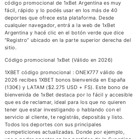
código promocional de 1xBet Argentina es muy
fácil, rápido y lo podés usar en los más de 40
deportes que ofrece esta plataforma. Desde
cualquier navegador, entrá a la web de 1xBet
Argentina y hacé clic en el botón verde que dice
“Registro” ubicado en la parte superior derecha del
sitio.
Código promocional 1xBet (Válido en 2026)
1XBET código promocional : ONEX777 válido de
2026 recibes 1XBET bonos bienvenida en España
(130€) y LATAM ($2.275 USD + FS). Este bono de
bienvenida de 1xBet destaca por lo fácil y accesible
que es de reclamar, ideal para los que no quieren
tener que estar investigando o hablando con el
servicio al cliente, te registrás, depositás y listo.
Todos los deportes con sus principales
competiciones actualizadas. Donde por ejemplo,