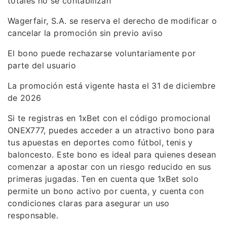
totales no se contabilizan
Wagerfair, S.A. se reserva el derecho de modificar o
cancelar la promoción sin previo aviso
El bono puede rechazarse voluntariamente por
parte del usuario
La promoción está vigente hasta el 31 de diciembre
de 2026
Si te registras en 1xBet con el código promocional
ONEX777, puedes acceder a un atractivo bono para
tus apuestas en deportes como fútbol, tenis y
baloncesto. Este bono es ideal para quienes desean
comenzar a apostar con un riesgo reducido en sus
primeras jugadas. Ten en cuenta que 1xBet solo
permite un bono activo por cuenta, y cuenta con
condiciones claras para asegurar un uso
responsable.