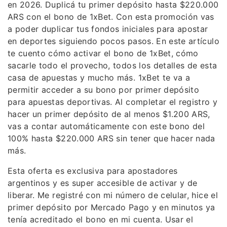
en 2026. Duplicá tu primer depósito hasta $220.000
ARS con el bono de 1xBet. Con esta promoción vas
a poder duplicar tus fondos iniciales para apostar
en deportes siguiendo pocos pasos. En este artículo
te cuento cómo activar el bono de 1xBet, cómo
sacarle todo el provecho, todos los detalles de esta
casa de apuestas y mucho más. 1xBet te va a
permitir acceder a su bono por primer depósito
para apuestas deportivas. Al completar el registro y
hacer un primer depósito de al menos $1.200 ARS,
vas a contar automáticamente con este bono del
100% hasta $220.000 ARS sin tener que hacer nada
más.
Esta oferta es exclusiva para apostadores
argentinos y es super accesible de activar y de
liberar. Me registré con mi número de celular, hice el
primer depósito por Mercado Pago y en minutos ya
tenía acreditado el bono en mi cuenta. Usar el