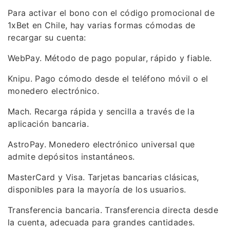
Para activar el bono con el código promocional de
1xBet en Chile, hay varias formas cómodas de
recargar su cuenta:
WebPay. Método de pago popular, rápido y fiable.
Knipu. Pago cómodo desde el teléfono móvil o el
monedero electrónico.
Mach. Recarga rápida y sencilla a través de la
aplicación bancaria.
AstroPay. Monedero electrónico universal que
admite depósitos instantáneos.
MasterCard y Visa. Tarjetas bancarias clásicas,
disponibles para la mayoría de los usuarios.
Transferencia bancaria. Transferencia directa desde
la cuenta, adecuada para grandes cantidades.