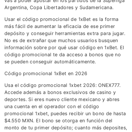
vas a poder apostar en los partidos de la Superliga
Argentina, Copa Libertadores y Sudamericana.
Usar el código promocional de 1xBet es la forma
más fácil de aumentar la eficacia de ese primer
depósito y conseguir herramientas extra para jugar.
No es de extrañar que muchos usuarios busquen
información sobre por qué usar código en 1xBet. El
código promocional te da acceso a bonos que no
se pueden conseguir automáticamente.
Código promocional 1xBet en 2026
Usa el código promocional 1xbet 2026: ONEX777.
Accede además a bonos exclusivos de casino y
deportes. Si eres nuevo cliente mexicano y abres
una cuenta en el operador con el código
promocional 1xbet, puedes recibir un bono de hasta
$4.550 MXN. El bono se otorga en función del
monto de tu primer depósito; cuanto más deposites,