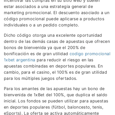
incentivar las compras en su sitio web y suelen
estar asociados a una estrategia general de
marketing promocional. El descuento asociado a un
código promocional puede aplicarse a productos
individuales o a un pedido completo.
Dicho código otorga una excelente oportunidad
dentro de las demás casas de apuestas que ofrecen
bonos de bienvenida ya que el 200% de
bonificación es de gran utilidad
codigo promocional
1xbet argentina
para reducir el riesgo en las
apuestas combinadas en deportes populares. En
cambio, para el casino, el 100% es de gran utilidad
para los múltiples juegos ofertados.
Para los amantes de las apuestas hay un bono de
bienvenida de 1xBet del 100%, que duplica el saldo
inicial. Los fondos se pueden utilizar para apuestas
en deportes populares (fútbol, baloncesto, tenis,
eSports). La oferta se activa automáticamente