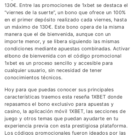
130€. Entre las promociones de 1xbet se destaca el
“viernes de la suerte”, un bono que ofrece un 100%
en el primer depósito realizado cada viernes, hasta
un máximo de 130€. Este bono opera de la misma
manera que el de bienvenida, aunque con un
importe menor, y se libera siguiendo las mismas
condiciones mediante apuestas combinadas. Activar
elbono de bienvenida con el código promocional
1xbet es un proceso sencillo y accesible para
cualquier usuario, sin necesidad de tener
conocimientos técnicos.
Hoy para que puedas conocer sus principales
características traemos esta reseña 1XBET donde
repasamos el bono exclusivo para apuestas y
casino, la aplicación móvil 1XBET, las secciones de
juego y otros temas que puedan ayudarte en tu
experiencia previa con esta prestigiosa plataforma.
Los códigos promocionales fueron ideados por las