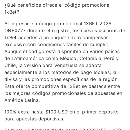
¿Qué beneficios ofrece el código promocional
1xBet?
Al ingresar el código promocional 1XBET 2026:
ONEX777 durante el registro, los nuevos usuarios de
1xBet acceden a un paquete de recompensas
exclusivo con condiciones fáciles de cumplir.
Aunque el código está disponible en varios países
de Latinoamérica como México, Colombia, Perú y
Chile, la versión para Venezuela se adapta
especialmente a los métodos de pago locales, la
divisa y las promociones específicas de la región.
Esta oferta competitiva de 1xBet se destaca entre
los mejores códigos promocionales de apuestas en
América Latina.
100% extra hasta $100 USD en el primer depósito
para apuestas deportivas.