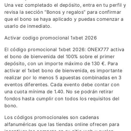
Una vez completado el depósito, entra en tu perfil y
revisa la sección “Bonos y regalos” para confirmar
que el bono se haya aplicado y puedas comenzar a
usarlo de inmediato.
Activar codigo promocional 1xbet 2026
El código promocional 1xbet 2026: ONEX777 activa
el bono de bienvenida del 100% sobre el primer
depósito, con un importe máximo de 130 €. Para
activar el 1xbet bono de bienvenida, es importante
realizar por lo menos 5 apuestas combinadas en 3
eventos diferentes. Cada evento debe contar con
una cuota mínima de 1.40. No se podrán retirar
fondos hasta cumplir con todos los requisitos del
bono.
Los códigos promocionales son cadenas
alfanuméricas que las tiendas online ofrecen para