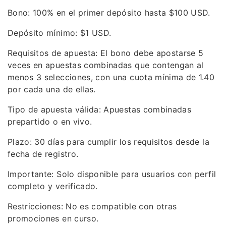
Bono: 100% en el primer depósito hasta $100 USD.
Depósito mínimo: $1 USD.
Requisitos de apuesta: El bono debe apostarse 5
veces en apuestas combinadas que contengan al
menos 3 selecciones, con una cuota mínima de 1.40
por cada una de ellas.
Tipo de apuesta válida: Apuestas combinadas
prepartido o en vivo.
Plazo: 30 días para cumplir los requisitos desde la
fecha de registro.
Importante: Solo disponible para usuarios con perfil
completo y verificado.
Restricciones: No es compatible con otras
promociones en curso.