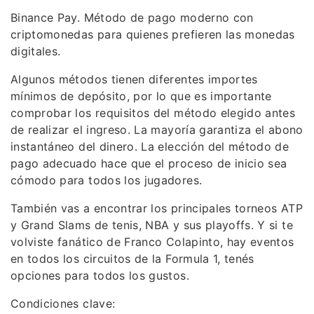
Binance Pay. Método de pago moderno con
criptomonedas para quienes prefieren las monedas
digitales.
Algunos métodos tienen diferentes importes
mínimos de depósito, por lo que es importante
comprobar los requisitos del método elegido antes
de realizar el ingreso. La mayoría garantiza el abono
instantáneo del dinero. La elección del método de
pago adecuado hace que el proceso de inicio sea
cómodo para todos los jugadores.
También vas a encontrar los principales torneos ATP
y Grand Slams de tenis, NBA y sus playoffs. Y si te
volviste fanático de Franco Colapinto, hay eventos
en todos los circuitos de la Formula 1, tenés
opciones para todos los gustos.
Condiciones clave: