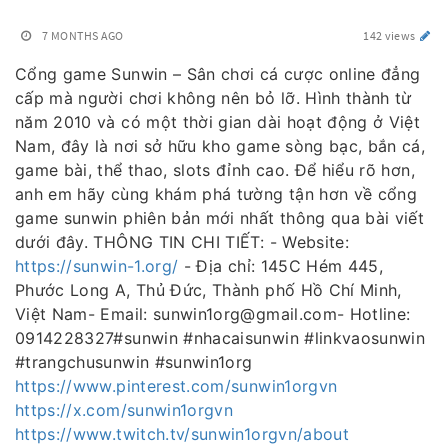
7 MONTHS AGO
142 views
Cổng game Sunwin – Sân chơi cá cược online đẳng
cấp mà người chơi không nên bỏ lỡ. Hình thành từ
năm 2010 và có một thời gian dài hoạt động ở Việt
Nam, đây là nơi sở hữu kho game sòng bạc, bắn cá,
game bài, thể thao, slots đỉnh cao. Để hiểu rõ hơn,
anh em hãy cùng khám phá tường tận hơn về cổng
game sunwin phiên bản mới nhất thông qua bài viết
dưới đây. THÔNG TIN CHI TIẾT: - Website:
https://sunwin-1.org/
- Địa chỉ: 145C Hém 445,
Phước Long A, Thủ Đức, Thành phố Hồ Chí Minh,
Việt Nam- Email: sunwin1org@gmail.com- Hotline:
0914228327#sunwin #nhacaisunwin #linkvaosunwin
#trangchusunwin #sunwin1org
https://www.pinterest.com/sunwin1orgvn
https://x.com/sunwin1orgvn
https://www.twitch.tv/sunwin1orgvn/about