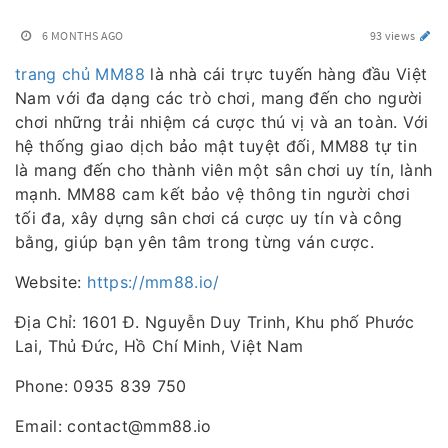
6 MONTHS AGO
93 views
trang chủ MM88
là nhà cái trực tuyến hàng đầu Việt
Nam với đa dạng các trò chơi, mang đến cho người
chơi những trải nhiệm cá cược thú vị và an toàn. Với
hệ thống giao dịch bảo mật tuyệt đối, MM88 tự tin
là mang đến cho thành viên một sân chơi uy tín, lành
mạnh. MM88 cam kết bảo vệ thông tin người chơi
tối đa, xây dựng sân chơi cá cược uy tín và công
bằng, giúp bạn yên tâm trong từng ván cược.
Website:
https://mm88.io/
Địa Chỉ: 1601 Đ. Nguyễn Duy Trinh, Khu phố Phước
Lai, Thủ Đức, Hồ Chí Minh, Việt Nam
Phone: 0935 839 750
Email: contact@mm88.io