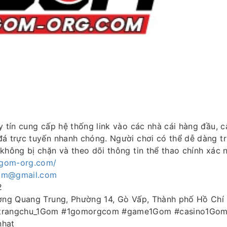
y tín cung cấp hệ thống link vào các nhà cái hàng đầu, c
đá trực tuyến nhanh chóng. Người chơi có thể dễ dàng t
không bị chặn và theo dõi thông tin thể thao chính xác n
/1gom-org.com/
om@gmail.com
2
ường Quang Trung, Phường 14, Gò Vấp, Thành phố Hồ Chí
#trangchu_1Gom #1gomorgcom #game1Gom #casino1Go
nhat