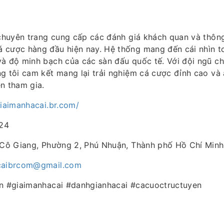
chuyên trang cung cấp các đánh giá khách quan và thông 
 cược hàng đầu hiện nay. Hệ thống mang đến cái nhìn to
và độ minh bạch của các sàn đấu quốc tế. Với đội ngũ c
g tôi cam kết mang lại trải nghiệm cá cược đỉnh cao và 
n tham gia.
giaimanhacai.br.com/
24
. Cô Giang, Phường 2, Phú Nhuận, Thành phố Hồ Chí Minh
caibrcom@gmail.com
in #giaimanhacai #danhgianhacai #cacuoctructuyen