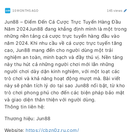
10 MONTHS AGO
145 views
Jun88 – Điểm Đến Cá Cược Trực Tuyến Hàng Đầu
Năm 2024Jun88 đang khẳng định mình là một trong
những nền tảng cá cược trực tuyến hàng đầu vào
năm 2024. Khi nhu cầu về cá cược trực tuyến tăng
cao, Jun88 mang đến cho người dùng một trải
nghiệm an toàn, minh bạch và đầy thú vị. Nền tảng
này thu hút cả những người chơi mới lẫn những
người chơi dày dặn kinh nghiệm, với một loạt các
trò chơi và khả năng hoạt động mượt mà. Bài viết
này sẽ phân tích lý do tại sao Jun88 nổi bật, từ kho
trò chơi phong phú cho đến các biện pháp bảo mật
và giao diện thân thiện với người dùng.
Thông tin liên hệ:
Thương hiệu: Jun88
Website:
https://cbzn0z.ru.com/