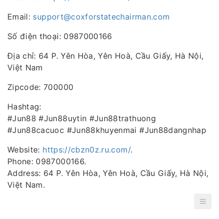
Email:
support@coxforstatechairman.com
Số điện thoại: 0987000166
Địa chỉ: 64 P. Yên Hòa, Yên Hoà, Cầu Giấy, Hà Nội,
Việt Nam
Zipcode: 700000
Hashtag:
#Jun88 #Jun88uytin #Jun88trathuong
#Jun88cacuoc #Jun88khuyenmai #Jun88dangnhap
Website:
https://cbzn0z.ru.com/
.
Phone: 0987000166.
Address: 64 P. Yên Hòa, Yên Hoà, Cầu Giấy, Hà Nội,
Việt Nam.