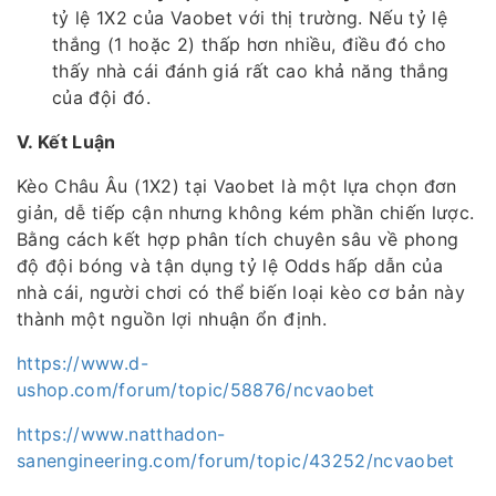
tỷ lệ 1X2 của Vaobet với thị trường. Nếu tỷ lệ
thắng (1 hoặc 2) thấp hơn nhiều, điều đó cho
thấy nhà cái đánh giá rất cao khả năng thắng
của đội đó.
V. Kết Luận
Kèo Châu Âu (1X2) tại Vaobet là một lựa chọn đơn
giản, dễ tiếp cận nhưng không kém phần chiến lược.
Bằng cách kết hợp phân tích chuyên sâu về phong
độ đội bóng và tận dụng tỷ lệ Odds hấp dẫn của
nhà cái, người chơi có thể biến loại kèo cơ bản này
thành một nguồn lợi nhuận ổn định.
https://www.d-
ushop.com/forum/topic/58876/ncvaobet
https://www.natthadon-
sanengineering.com/forum/topic/43252/ncvaobet