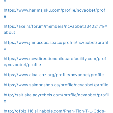
e
https://www.harimajuku.com/profile/ncvaobet/profil
e
https://axe.rs/forum/members/ncvaobet.13402171/#
about
https://www.jmriascos.space/profile/ncvaobet/profil
e
https://www.newdirectionchildcarefacility.com/profil
e/ncvaobet/profile
https://www.alaa-anz.org/profile/ncvaobet/profile
https://www.salmonshop.ca/profile/ncvaobet/profile
http://saltlakeladyrebels.com/profile/ncvaobet/profil
e
http://ofbiz.116.s1.nabble.com/Phan-Tich-T-L-Odds-