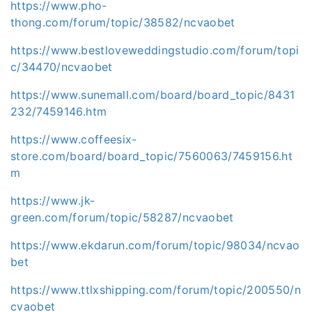
https://www.pho-
thong.com/forum/topic/38582/ncvaobet
https://www.bestloveweddingstudio.com/forum/topi
c/34470/ncvaobet
https://www.sunemall.com/board/board_topic/8431
232/7459146.htm
https://www.coffeesix-
store.com/board/board_topic/7560063/7459156.ht
m
https://www.jk-
green.com/forum/topic/58287/ncvaobet
https://www.ekdarun.com/forum/topic/98034/ncvao
bet
https://www.ttlxshipping.com/forum/topic/200550/n
cvaobet