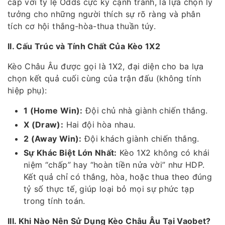
cấp với tỷ lệ Odds cực kỳ cạnh tranh, là lựa chọn lý
tưởng cho những người thích sự rõ ràng và phân
tích cơ hội thắng-hòa-thua thuần túy.
II. Cấu Trúc và Tính Chất Của Kèo 1X2
Kèo Châu Âu được gọi là 1X2, đại diện cho ba lựa
chọn kết quả cuối cùng của trận đấu (không tính
hiệp phụ):
1 (Home Win):
Đội chủ nhà giành chiến thắng.
X (Draw):
Hai đội hòa nhau.
2 (Away Win):
Đội khách giành chiến thắng.
Sự Khác Biệt Lớn Nhất:
Kèo 1X2 không có khái
niệm “chấp” hay “hoàn tiền nửa vời” như HDP.
Kết quả chỉ có thắng, hòa, hoặc thua theo đúng
tỷ số thực tế, giúp loại bỏ mọi sự phức tạp
trong tính toán.
III. Khi Nào Nên Sử Dụng Kèo Châu Âu Tại Vaobet?