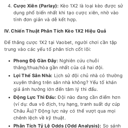
Cược Xiên (Parlay):
Kèo 1X2 là loại kèo được sử
dụng phổ biến nhất khi tạo cược xiên, nhờ vào
tính đơn giản và dễ kết hợp.
IV. Chiến Thuật Phân Tích Kèo 1X2 Hiệu Quả
Để thắng cược 1X2 tại Vaobet, người chơi cần tập
trung vào các yếu tố phân tích cốt lõi:
Phong Độ Gần Đây:
Nghiên cứu chuỗi
thắng/thua/hòa gần nhất của cả hai đội.
Lợi Thế Sân Nhà:
Lịch sử đội chủ nhà có thường
xuyên thắng trên sân nhà không? Yếu tố khán
giả ảnh hưởng lớn đến tâm lý thi đấu.
Động Lực Thi Đấu:
Đội nào đang cần điểm hơn
(ví dụ: đua vô địch, trụ hạng, tranh suất dự cúp
Châu Âu)? Động lực này có thể vượt qua mọi
chênh lệch về kỹ thuật.
Phân Tích Tỷ Lệ Odds (Odd Analysis):
So sánh