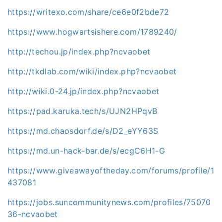
https://writexo.com/share/ce6e0f2bde72
https://www.hogwartsishere.com/1789240/
http://techou.jp/index.php?ncvaobet
http://tkdlab.com/wiki/index.php?ncvaobet
http://wiki.0-24.jp/index.php?ncvaobet
https://pad.karuka.tech/s/UJN2HPqvB
https://md.chaosdorf.de/s/D2_eYY63S
https://md.un-hack-bar.de/s/ecgC6H1-G
https://www.giveawayoftheday.com/forums/profile/1
437081
https://jobs.suncommunitynews.com/profiles/75070
36-ncvaobet