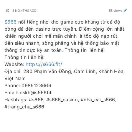
3 MONTHS AGO
58 views
S666
nổi tiếng nhờ kho game cực khủng từ cá độ
bóng đá đến casino trực tuyến. Điểm cộng lớn nhất
khiến người chơi mê mẩn chính là tốc độ nạp rút
tiền siêu nhanh, sòng phẳng và hệ thống bảo mật
thông tin cực kỳ an toàn. Thông tin liên hệ:
Thông tin liên hệ:
Website:
https://s666.fit/
Địa chỉ: 280 Phạm Văn Đồng, Cam Linh, Khánh Hòa,
Việt Nam
Phone: 0986123666
Email: cskh@s666fit
Hashtags: #s666, #s666_casino, #nha_cai_s666,
#trang_chu_s666