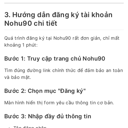
3. Hướng dẫn đăng ký tài khoản
Nohu90 chi tiết
Quá trình đăng ký tại Nohu90 rất đơn giản, chỉ mất
khoảng 1 phút:
Bước 1: Truy cập trang chủ Nohu90
Tìm đúng đường link chính thức để đảm bảo an toàn
và bảo mật.
Bước 2: Chọn mục "Đăng ký"
Màn hình hiển thị form yêu cầu thông tin cơ bản.
Bước 3: Nhập đầy đủ thông tin