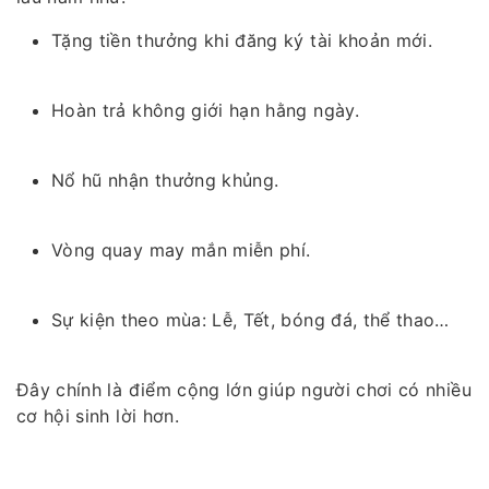
Tặng tiền thưởng khi đăng ký tài khoản mới.
Hoàn trả không giới hạn hằng ngày.
Nổ hũ nhận thưởng khủng.
Vòng quay may mắn miễn phí.
Sự kiện theo mùa: Lễ, Tết, bóng đá, thể thao…
Đây chính là điểm cộng lớn giúp người chơi có nhiều
cơ hội sinh lời hơn.