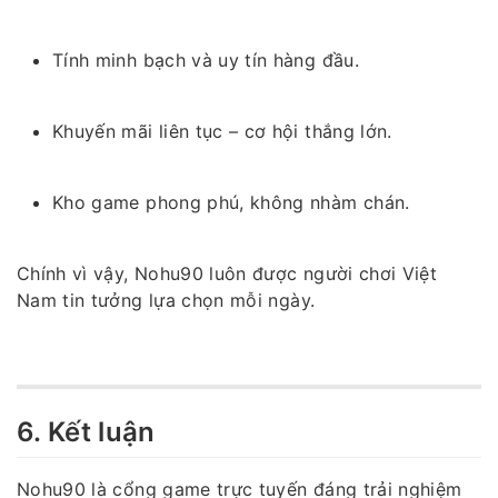
Tính minh bạch và uy tín hàng đầu.
Khuyến mãi liên tục – cơ hội thắng lớn.
Kho game phong phú, không nhàm chán.
Chính vì vậy, Nohu90 luôn được người chơi Việt
Nam tin tưởng lựa chọn mỗi ngày.
6. Kết luận
Nohu90 là cổng game trực tuyến đáng trải nghiệm