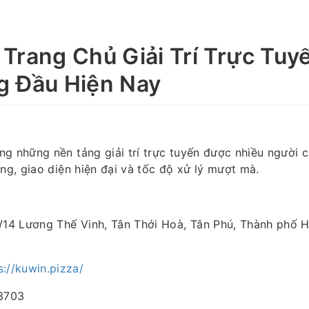
Trang Chủ Giải Trí Trực Tuy
g Đầu Hiện Nay
ng những nền tảng giải trí trực tuyến được nhiều người 
ạng, giao diện hiện đại và tốc độ xử lý mượt mà.
4/14 Lương Thế Vinh, Tân Thới Hoà, Tân Phú, Thành phố H
s://kuwin.pizza/
3703