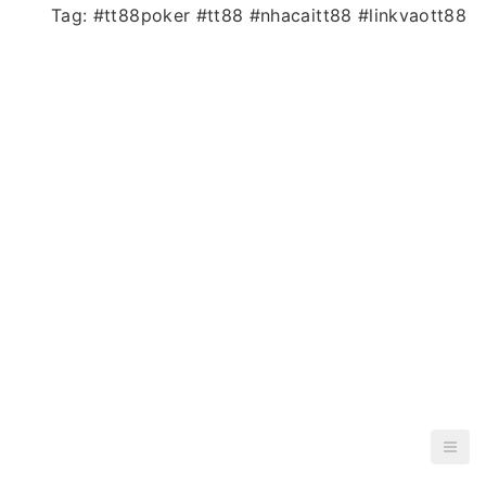
Tag: #tt88poker #tt88 #nhacaitt88 #linkvaott88