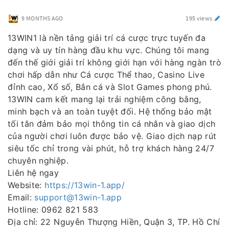
9 MONTHS AGO
195 views
13WIN1 là nền tảng giải trí cá cược trực tuyến đa
dạng và uy tín hàng đầu khu vực. Chúng tôi mang
đến thế giới giải trí không giới hạn với hàng ngàn trò
chơi hấp dẫn như Cá cược Thể thao, Casino Live
đỉnh cao, Xổ số, Bắn cá và Slot Games phong phú.
13WIN cam kết mang lại trải nghiệm công bằng,
minh bạch và an toàn tuyệt đối. Hệ thống bảo mật
tối tân đảm bảo mọi thông tin cá nhân và giao dịch
của người chơi luôn được bảo vệ. Giao dịch nạp rút
siêu tốc chỉ trong vài phút, hỗ trợ khách hàng 24/7
chuyên nghiệp.
Liên hệ ngay
Website:
https://13win-1.app/
Email:
support@13win-1.app
Hotline: 0962 821 583
Địa chỉ: 22 Nguyễn Thượng Hiền, Quận 3, TP. Hồ Chí